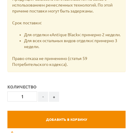
использованием ремесленных технологий. По этой
причине поставки могут быть задержаны.
Срок поставки:
Для отделки «Antique Black»: примерно 2 недели.
Для всех остальных видов отделки: примерно 3
недели.
Право отказа не применимо
(статья 59
Потребительского кодекса).
КОЛИЧЕСТВО
-
+
ДОБАВИТЬ В КОРЗИНУ