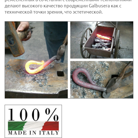
делают высокого качество продукции Galbusera как с
технической точки зрения, что эстетической.