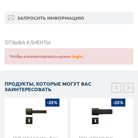
ЗАПРОСИТЬ ИНФОРМАЦИЮ
ОТЗЫВА КЛИЕНТЫ
Чтобы комментировать нужно
login
.
ПРОДУКТЫ, КОТОРЫЕ МОГУТ ВАС
ЗАИНТЕРЕСОВАТЬ
-25%
-25%