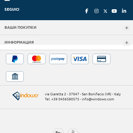
SEGUICI
ВАШИ ПОКУПКИ
ИНФОРМАЦИЯ
via Giaretta 2 - 37047 - San Bonifacio (VR) - Italy
Tel. +39 0456580575
-
info@windowo.com