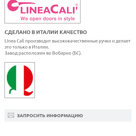
СДЕЛАНО В ИТАЛИИ КАЧЕСТВО
Linea Calì производит высококачественные ручки и делает
это только в Италии.
Завод расположен во Вобарно (БС).
ЗАПРОСИТЬ ИНФОРМАЦИЮ