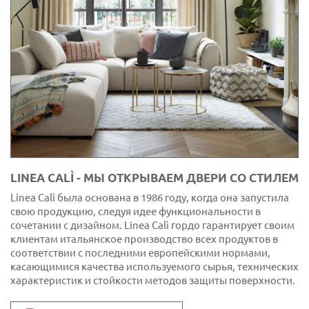
LINEA CALÌ - МЫ ОТКРЫВАЕМ ДВЕРИ СО СТИЛЕМ
Linea Calì была основана в 1986 году, когда она запустила
свою продукцию, следуя идее функциональности в
сочетании с дизайном. Linea Calì гордо гарантирует своим
клиентам итальянское производство всех продуктов в
соответствии с последними европейскими нормами,
касающимися качества используемого сырья, технических
характеристик и стойкости методов защиты поверхности.