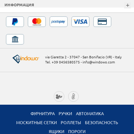
ИНФОРМАЦИЯ
via Giaretta 2 - 37047 - San Bonifacio (VR) - Italy
Tel. +39 0456580575
-
info@windowo.com
ФУРНИТУРА
РУЧКИ
АВТОМАТИКА
МОСКИТНЫЕ СЕТКИ
РОЛЛЕТЫ
БЕЗОПАСНОСТЬ
ЯЩИКИ
ПОРОГИ