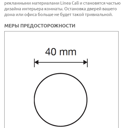
рекламными материалами Linea Calì и становятся частью
дизайна интерьера комнаты. Остановка дверей вашего
дома или офиса больше не будет такой тривиальной.
МЕРЫ ПРЕДОСТОРОЖНОСТИ