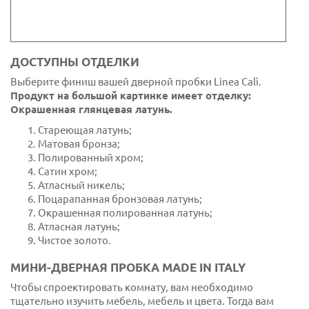
ДОСТУПНЫ ОТДЕЛКИ
Выберите финиш вашей дверной пробки Linea Calì.
Продукт на большой картинке имеет отделку:
Окрашенная глянцевая латунь.
Стареющая латунь;
Матовая бронза;
Полированный хром;
Сатин хром;
Атласный никель;
Поцарапанная бронзовая латунь;
Окрашенная полированная латунь;
Атласная латунь;
Чистое золото.
МИНИ-ДВЕРНАЯ ПРОБКА MADE IN ITALY
Чтобы спроектировать комнату, вам необходимо
тщательно изучить мебель, мебель и цвета. Тогда вам