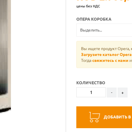
цены без НДС
ОПЕРА КОРОБКА
Вы ищете продукт Opera, 
Загрузите каталог Opera
Тогда
свяжитесь с нами
и
КОЛИЧЕСТВО
-
+
ДОБАВИТЬ В