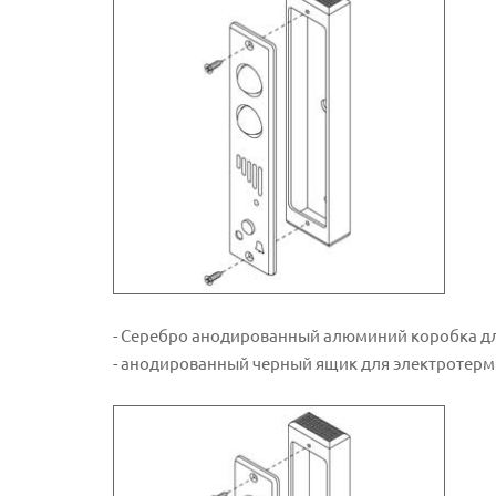
- Серебро анодированный алюминий коробка дл
- анодированный черный ящик для электротерм