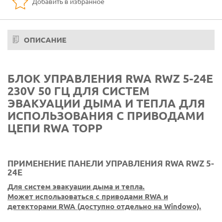
Добавить в избранное
ОПИСАНИЕ
БЛОК УПРАВЛЕНИЯ RWA RWZ 5-24E
230V 50 ГЦ ДЛЯ СИСТЕМ
ЭВАКУАЦИИ ДЫМА И ТЕПЛА ДЛЯ
ИСПОЛЬЗОВАНИЯ С ПРИВОДАМИ
ЦЕПИ RWA TOPP
ПРИМЕНЕНИЕ ПАНЕЛИ УПРАВЛЕНИЯ RWA RWZ 5-
24E
Для систем эвакуации дыма и тепла.
Может использоваться с приводами RWA и
детекторами RWA (доступно отдельно на Windowo).