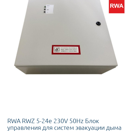
RWA RWZ 5-24e 230V 50Hz Блок
управления для систем эвакуации дыма