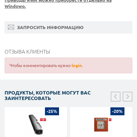
Приводы RWA можно приобрести отдельно на
Windowo.
ЗАПРОСИТЬ ИНФОРМАЦИЮ
ОТЗЫВА КЛИЕНТЫ
Чтобы комментировать нужно
login
.
ПРОДУКТЫ, КОТОРЫЕ МОГУТ ВАС
ЗАИНТЕРЕСОВАТЬ
-25%
-20%