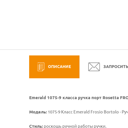
ОПИСАНИЕ
ЗАПРОСИТ
Emerald 1075-9 класса ручка порт Rosetta FR
Модель:
1075-9 Класс Emerald Frosio Bortolo - Р
Стиль:
роскошь ручной работы ручки.