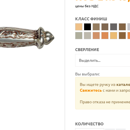
цены без НДС
КЛАСС ФИНИШ
СВЕРЛЕНИЕ
Вы выбрали:
Вы ищете ручку из
катало
Свяжитесь
с нами и запро
Право отказа не применяе
КОЛИЧЕСТВО