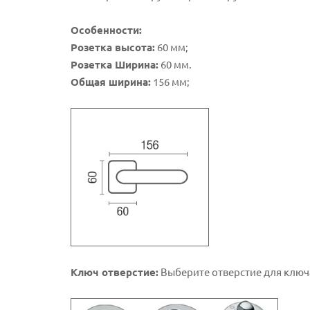
Особенности:
Розетка высота:
60 мм;
Розетка Ширина:
60 мм.
Общая ширина:
156 мм;
Ключ отверстие:
Выберите отверстие для ключ