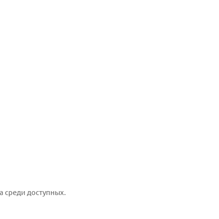
а среди доступных.