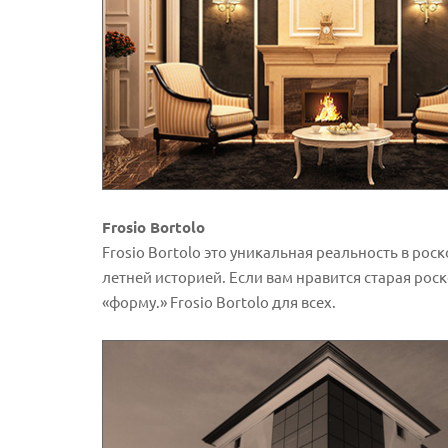
Frosio Bortolo
Frosio Bortolo это уникальная реальность в рос
летней историей. Если вам нравится старая ро
«форму.» Frosio Bortolo для всех.