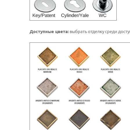
Доступные цвета:
выбрать отделку среди досту