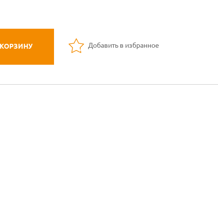
Добавить в избранное
 КОРЗИНУ