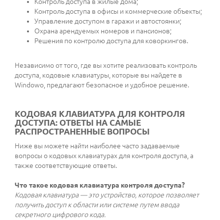
Контроль доступа в жилые дома;
Контроль доступа в офисы и коммерческие объекты;
Управление доступом в гаражи и автостоянки;
Охрана арендуемых номеров и пансионов;
Решения по контролю доступа для коворкингов.
Независимо от того, где вы хотите реализовать контроль
доступа, кодовые клавиатуры, которые вы найдете в
Windowo, предлагают безопасное и удобное решение.
КОДОВАЯ КЛАВИАТУРА ДЛЯ КОНТРОЛЯ
ДОСТУПА: ОТВЕТЫ НА САМЫЕ
РАСПРОСТРАНЕННЫЕ ВОПРОСЫ
Ниже вы можете найти наиболее часто задаваемые
вопросы о кодовых клавиатурах для контроля доступа, а
также соответствующие ответы.
Что такое кодовая клавиатура контроля доступа?
Кодовая клавиатура — это устройство, которое позволяет
получить доступ к области или системе путем ввода
секретного цифрового кода.