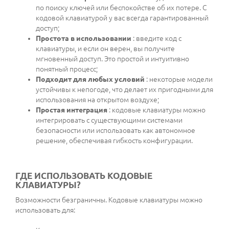
по поиску ключей или беспокойстве об их потере. С
кодовой клавиатурой у вас всегда гарантированный
доступ;
Простота в использовании
: введите код с
клавиатуры, и если он верен, вы получите
мгновенный доступ. Это простой и интуитивно
понятный процесс;
Подходит для любых условий
: некоторые модели
устойчивы к непогоде, что делает их пригодными для
использования на открытом воздухе;
Простая интеграция
: кодовые клавиатуры можно
интегрировать с существующими системами
безопасности или использовать как автономное
решение, обеспечивая гибкость конфигурации.
ГДЕ ИСПОЛЬЗОВАТЬ КОДОВЫЕ
КЛАВИАТУРЫ?
Возможности безграничны. Кодовые клавиатуры можно
использовать для: