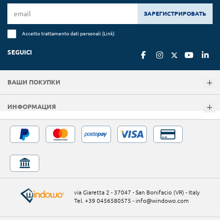
ЗАРЕГИСТРИРОВАТЬ
Accetto trattamento dati personali (
Link
)
SEGUICI
ВАШИ ПОКУПКИ
ИНФОРМАЦИЯ
via Giaretta 2 - 37047 - San Bonifacio (VR) - Italy
Tel. +39 0456580575
-
info@windowo.com