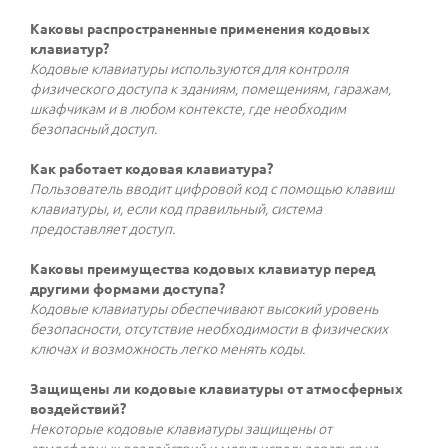
Каковы распространенные применения кодовых
клавиатур?
Кодовые клавиатуры используются для контроля
физического доступа к зданиям, помещениям, гаражам,
шкафчикам и в любом контексте, где необходим
безопасный доступ.
Как работает кодовая клавиатура?
Пользователь вводит цифровой код с помощью клавиш
клавиатуры, и, если код правильный, система
предоставляет доступ.
Каковы преимущества кодовых клавиатур перед
другими формами доступа?
Кодовые клавиатуры обеспечивают высокий уровень
безопасности, отсутствие необходимости в физических
ключах и возможность легко менять коды.
Защищены ли кодовые клавиатуры от атмосферных
воздействий?
Некоторые кодовые клавиатуры защищены от