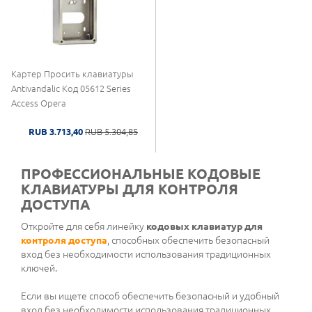
Картер Просить клавиатуры
Antivandalic Код 05612 Series
Access Opera
RUB 3.713,40
RUB 5.304,85
ПРОФЕССИОНАЛЬНЫЕ КОДОВЫЕ
КЛАВИАТУРЫ ДЛЯ КОНТРОЛЯ
ДОСТУПА
Откройте для себя линейку
кодовых клавиатур для
контроля доступа
, способных обеспечить безопасный
вход без необходимости использования традиционных
ключей.
Если вы ищете способ обеспечить безопасный и удобный
вход без необходимости использования традиционных