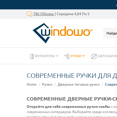
786 Обзоры
| Середина 4,84 По 5
ФУРНИТУРА
РУЧКИ
АВТОМАТИ
СОВРЕМЕННЫЕ РУЧКИ ДЛЯ 
Home
Ручки
Дверные тяговые ручки
Совре
СОВРЕМЕННЫЕ ДВЕРНЫЕ РУЧКИ-
Откройте для себя современные ручки-скобы
с м
современных интерьеров. Выбирайте среди коллекц