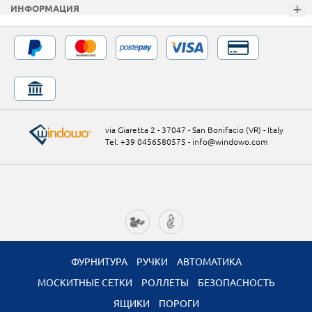
ИНФОРМАЦИЯ
via Giaretta 2 - 37047 - San Bonifacio (VR) - Italy
Tel. +39 0456580575
-
info@windowo.com
ФУРНИТУРА
РУЧКИ
АВТОМАТИКА
МОСКИТНЫЕ СЕТКИ
РОЛЛЕТЫ
БЕЗОПАСНОСТЬ
ЯЩИКИ
ПОРОГИ