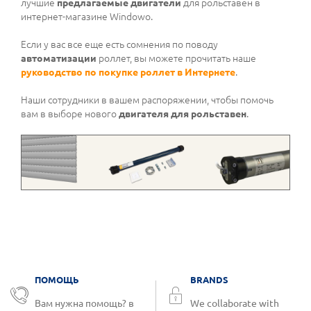
лучшие
предлагаемые двигатели
для рольставен в
интернет-магазине Windowo.
Если у вас все еще есть сомнения по поводу
автоматизации
роллет, вы можете прочитать наше
руководство по покупке роллет в Интернете
.
Наши сотрудники в вашем распоряжении, чтобы помочь
вам в выборе нового
двигателя для рольставен
.
ПОМОЩЬ
BRANDS
Вам нужна помощь? в
We collaborate with