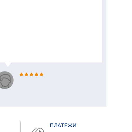
ПЛАТЕЖИ