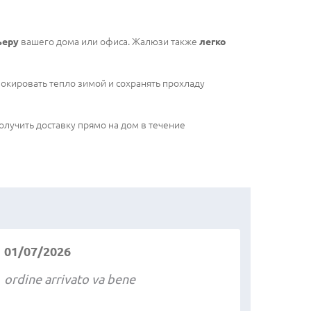
ьеру
вашего дома или офиса. Жалюзи также
легко
локировать тепло зимой и сохранять прохладу
олучить доставку прямо на дом в течение
01/07/2026
ordine arrivato va bene