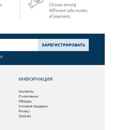
e.
Choose among
different safe modes
of payment.
ЗАРЕГИСТРИРОВАТЬ
nk
)
ИНФОРМАЦИЯ
Контакты
О компании
Обзоры
Условия продажи
Privacy
Cookies