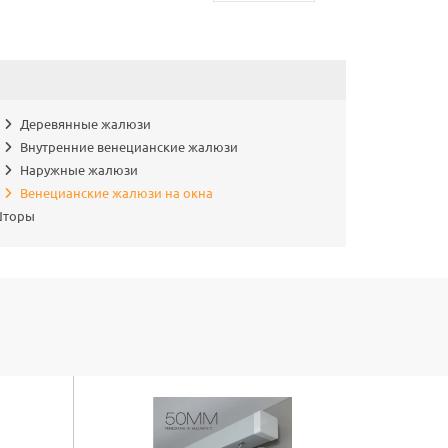
Деревянные жалюзи
Внутренние венецианские жалюзи
Наружные жалюзи
Венецианские жалюзи на окна
торы