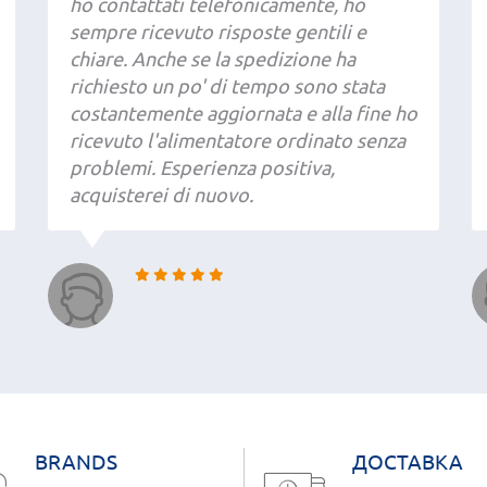
ho contattati telefonicamente, ho
sempre ricevuto risposte gentili e
chiare. Anche se la spedizione ha
richiesto un po' di tempo sono stata
costantemente aggiornata e alla fine ho
ricevuto l'alimentatore ordinato senza
problemi. Esperienza positiva,
acquisterei di nuovo.
BRANDS
ДОСТАВКА