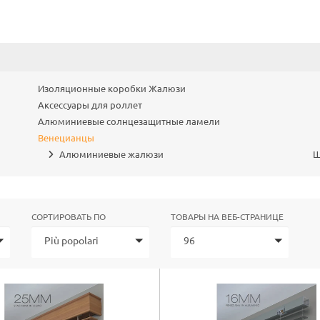
Изоляционные коробки Жалюзи
Аксессуары для роллет
Алюминиевые солнцезащитные ламели
Венецианцы
Алюминиевые жалюзи
Ш
СОРТИРОВАТЬ ПО
ТОВАРЫ НА ВЕБ-СТРАНИЦЕ
Più popolari
96