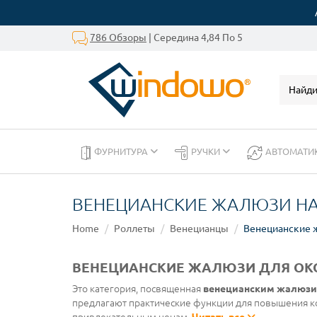
786 Обзоры
| Середина 4,84 По 5
ФУРНИТУРА
РУЧКИ
АВТОМАТИ
ВЕНЕЦИАНСКИЕ ЖАЛЮЗИ НА
Home
Роллеты
Венецианцы
Венецианские 
ВЕНЕЦИАНСКИЕ ЖАЛЮЗИ ДЛЯ ОКО
Это категория, посвященная
венецианским жалюзи
предлагают практические функции для повышения к