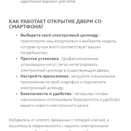
идеальный вариант для себя!
КАК РАБОТАЕТ ОТКРЫТИЕ ДВЕРИ СО
СМАРТФОНА?
Выберите свой электронный цилиндр
:
просмотрите наш ассортимент и выберите модель,
которая лучше всего соответствует вашим
потребностям;
Простая установка
: профессиональные
установщики могут легко интегрировать
электронный цилиндр в существующую дверь;
Настройте приложение
: загрузите специальное
приложение на свой смартфон и подключите
электронный цилиндр;
Безопасность и удобство
: теперь вы готовы
максимально использовать безопасность и удобство
вашего нового электронного замка.
Избавьтесь от хлопот, связанных с потерей ключей, и
окунитесь в современность с нашими электронными