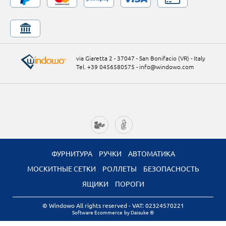
via Giaretta 2 - 37047 - San Bonifacio (VR) - Italy
Tel. +39 0456580575
-
info@windowo.com
ФУРНИТУРА
РУЧКИ
АВТОМАТИКА
МОСКИТНЫЕ СЕТКИ
РОЛЛЕТЫ
БЕЗОПАСНОСТЬ
ЯЩИКИ
ПОРОГИ
© Windowo All rights reserved
- VAT: 02324570221
Software Ecommerce
by Daisuke ®