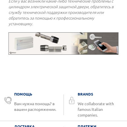
Если у вас возникли какие-либо технические проблемы с
цилиндром электрической защитной двери, обратитесь в
службу технической поддержки производителя или
обратитесь за помощью к профессиональному
установщику.
ПОМОЩЬ
BRANDS
Вам нужна помощь? в
We collaborate with
вашем распоряжении.
famous Italian
companies.
ДОСТАВКА
ПЛАТЕЖИ