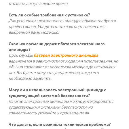
отозвать доступ в любое время.
Есть ли особые требования к установке?
Для установки электронного цилиндра обычно требуется
профессионал. Убедитесь, что ваш порт совместим с
выбранной вами моделью.
Сколько времени держит батарея электронного
цилиндра?
Срок службы
батареи электронного цилиндра
варьируется в зависимости от модели и использования, но
обычно составляет от нескольких месяцев до нескольких
лет. Вы будете получать уведомления, когда его
необходимо заменить.
Могу ли я использовать электронный цилиндр с
существующей системой безопасности?
Многие электронные цилиндры можно интегрировать с
существующими системами безопасности, но
совместимость уточняйте у производителя.
Что делать, если возникла техническая проблема?