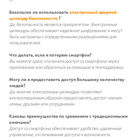
Безопасно ли использовать
электронный дверной
цилиндр безопасности
?
Да, безопасность является приоритетом. Электронные
цилиндры обеспечивают надежное шифрование и могут
быть настроены с определенными разрешениями для
пользователей.
Что делать, если я потеряю смартфон?
Вы можете сразу отключить доступ со смартфона через
приложение или обратиться за помощью в техподдержку.
Могу ли я предоставить доступ большему количеству
людей?
Да, многие электронные цилиндры позволяют
контролируемым образом предоставлять доступ членам
семьи, друзьям или сотрудникам.
Каковы преимущества по сравнению с традиционными
ключами?
Доступ со смартфона обеспечивает удобство, удаленное
управление, отслеживание доступа и возможность