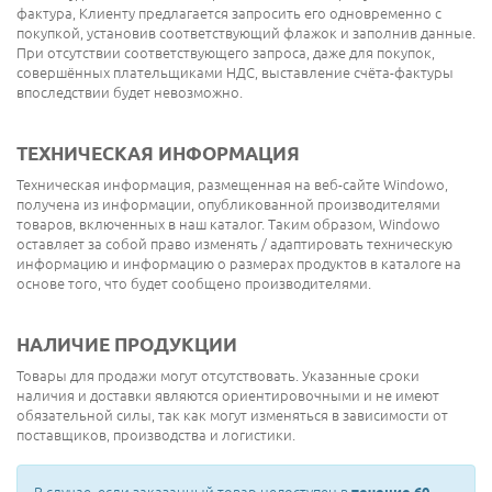
фактура, Клиенту предлагается запросить его одновременно с
покупкой, установив соответствующий флажок и заполнив данные.
При отсутствии соответствующего запроса, даже для покупок,
совершённых плательщиками НДС, выставление счёта-фактуры
впоследствии будет невозможно.
ТЕХНИЧЕСКАЯ ИНФОРМАЦИЯ
Техническая информация, размещенная на веб-сайте Windowo,
получена из информации, опубликованной производителями
товаров, включенных в наш каталог. Таким образом, Windowo
оставляет за собой право изменять / адаптировать техническую
информацию и информацию о размерах продуктов в каталоге на
основе того, что будет сообщено производителями.
НАЛИЧИЕ ПРОДУКЦИИ
Товары для продажи могут отсутствовать. Указанные сроки
наличия и доставки являются ориентировочными и не имеют
обязательной силы, так как могут изменяться в зависимости от
поставщиков, производства и логистики.