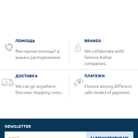
ПОМОЩЬ
BRANDS
Вам нужна помощь? в
We collaborate with
вашем распоряжении.
famous Italian
companies.
ДОСТАВКА
ПЛАТЕЖИ
We can go anywhere.
Choose among different
Discover shipping costs.
safe modes of payment.
NEWSLETTER
ЗАРЕГИСТРИРОВАТЬ