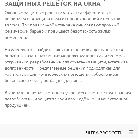
ЗАЩИТНЫХ РЕШЁТОК НА ОКНА
Оконные защитные решётки являются эффективным
решением для защиты дома от проникновений и попыток
взлома. При правильной установке они создают прочный
физический барьер и повышают безопасность жилых
помещений.
На Windowo вы найдёте защитные решётки, доступные для
онлайн-заказа, в различных моделях, материалах и системах
открывания, разработанные для сочетания защиты, эстетики и
долговечности. Предлагаемые решения подходят как для
жилых, так и для коммерческих помещений, обеспечивая
безопасность без ущерба для дизайна.
Выберите решение, которое лучше всего соответствует вашим
потребностям, и защитите свой дом надёжной и качественной
продукцией.
Togg
FILTRA PRODOTTI