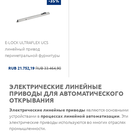
-35%
E-LOCK ULTRAFLEX UCS
линейный привод
периметральной фурнитуры
RUB 21.752,19
RUB 33.464,90
ЭЛЕКТРИЧЕСКИЕ ЛИНЕЙНЫЕ
ПРИВОДЫ ДЛЯ АВТОМАТИЧЕСКОГО
ОТКРЫВАНИЯ
Электрические линейные приводы
являются основными
устройствами в
процессах линейной автоматизации
. Эти
электрические приводы используются во многих отраслях
промышленности.