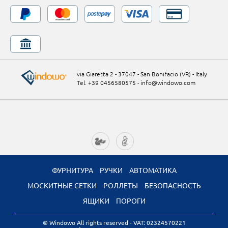
via Giaretta 2 - 37047 - San Bonifacio (VR) - Italy
Tel. +39 0456580575
-
info@windowo.com
ФУРНИТУРА
РУЧКИ
АВТОМАТИКА
МОСКИТНЫЕ СЕТКИ
РОЛЛЕТЫ
БЕЗОПАСНОСТЬ
ЯЩИКИ
ПОРОГИ
© Windowo All rights reserved
- VAT: 02324570221