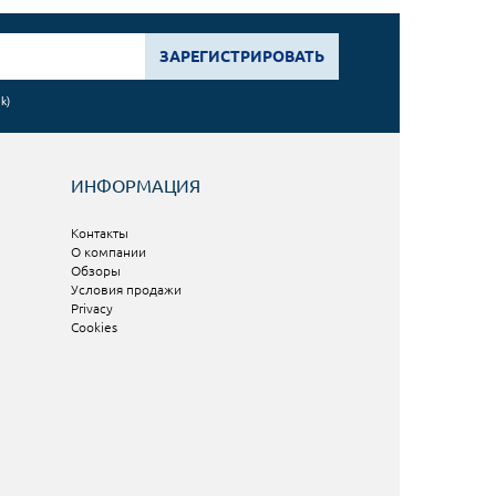
ЗАРЕГИСТРИРОВАТЬ
nk
)
ИНФОРМАЦИЯ
Контакты
О компании
Обзоры
Условия продажи
Privacy
Cookies