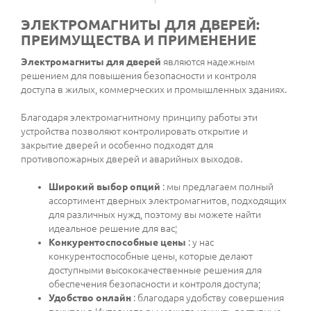
ЭЛЕКТРОМАГНИТЫ ДЛЯ ДВЕРЕЙ:
ПРЕИМУЩЕСТВА И ПРИМЕНЕНИЕ
Электромагниты для дверей
являются надежным
решением для повышения безопасности и контроля
доступа в жилых, коммерческих и промышленных зданиях.
Благодаря электромагнитному принципу работы эти
устройства позволяют контролировать открытие и
закрытие дверей и особенно подходят для
противопожарных дверей и аварийных выходов.
Широкий выбор опций
: мы предлагаем полный
ассортимент дверных электромагнитов, подходящих
для различных нужд, поэтому вы можете найти
идеальное решение для вас;
Конкурентоспособные цены
: у нас
конкурентоспособные цены, которые делают
доступными высококачественные решения для
обеспечения безопасности и контроля доступа;
Удобство онлайн
: благодаря удобству совершения