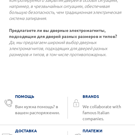
контролируемого закрытия дверей в особых ситуациях,
например, в чрезвычайных ситуациях, обеспечивая
большую безопасность, чем традиционная электрическая
система запирания.
Предлагаете ли вы дверные электромагниты,
подходящие для дверей разных размеров и типов?
Да, мы предлагаем широкий выбор дверных
электромагнитов, подходящих для дверей разных
размеров и типов, в том числе противопожарных.
ПОМОЩЬ
BRANDS
Вам нужна помощь? в
We collaborate with
вашем распоряжении.
famous Italian
companies.
ДОСТАВКА
ПЛАТЕЖИ