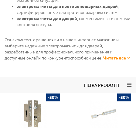
экстренной ситуации;
электромагниты для противопожарных дверей
,
сертифицированные для противопожарных систем;
электромагниты для дверей
, совместимые с системами
контроля доступа.
Ознакомьтесь с решениями в нашем интернет-магазине и
выберите надежные электромагниты для дверей,
разработанные для профессионального применения и
доступные онлайн по конкурентоспособной цене.
Читать все
Togg
FILTRA PRODOTTI
-30%
-30%