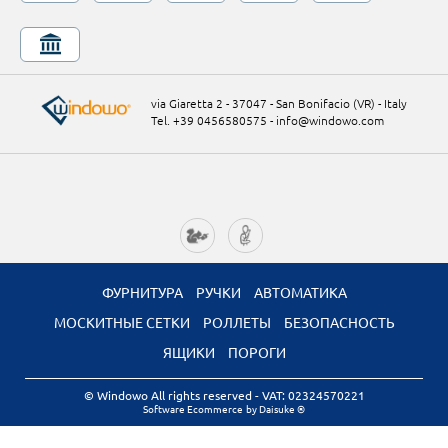
via Giaretta 2 - 37047 - San Bonifacio (VR) - Italy
Tel. +39 0456580575
-
info@windowo.com
ФУРНИТУРА
РУЧКИ
АВТОМАТИКА
МОСКИТНЫЕ СЕТКИ
РОЛЛЕТЫ
БЕЗОПАСНОСТЬ
ЯЩИКИ
ПОРОГИ
© Windowo All rights reserved
- VAT: 02324570221
Software Ecommerce
by Daisuke ®