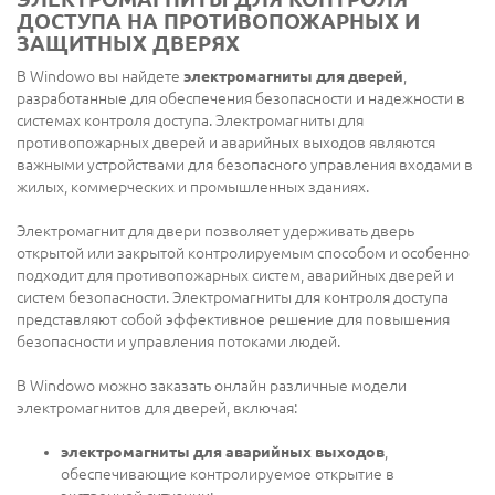
ДОСТУПА НА ПРОТИВОПОЖАРНЫХ И
ЗАЩИТНЫХ ДВЕРЯХ
В Windowo вы найдете
электромагниты для дверей
,
разработанные для обеспечения безопасности и надежности в
системах контроля доступа. Электромагниты для
противопожарных дверей и аварийных выходов являются
важными устройствами для безопасного управления входами в
жилых, коммерческих и промышленных зданиях.
Электромагнит для двери позволяет удерживать дверь
открытой или закрытой контролируемым способом и особенно
подходит для противопожарных систем, аварийных дверей и
систем безопасности. Электромагниты для контроля доступа
представляют собой эффективное решение для повышения
безопасности и управления потоками людей.
В Windowo можно заказать онлайн различные модели
электромагнитов для дверей, включая:
электромагниты для аварийных выходов
,
обеспечивающие контролируемое открытие в