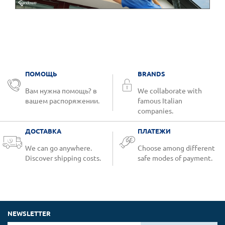
ПОМОЩЬ
BRANDS
Вам нужна помощь? в
We collaborate with
вашем распоряжении.
famous Italian
companies.
ДОСТАВКА
ПЛАТЕЖИ
We can go anywhere.
Choose among different
Discover shipping costs.
safe modes of payment.
NEWSLETTER