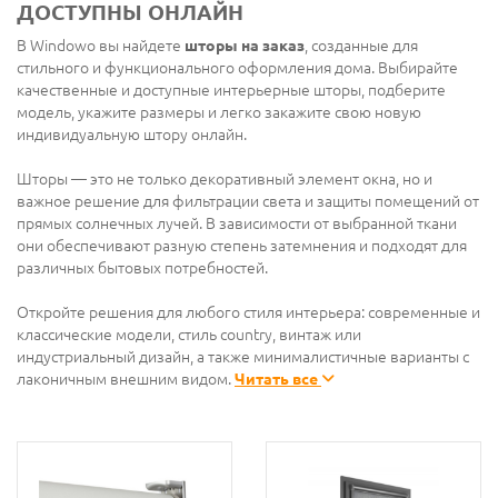
ДОСТУПНЫ ОНЛАЙН
В Windowo вы найдете
шторы на заказ
, созданные для
стильного и функционального оформления дома. Выбирайте
качественные и доступные интерьерные шторы, подберите
модель, укажите размеры и легко закажите свою новую
индивидуальную штору онлайн.
Шторы — это не только декоративный элемент окна, но и
важное решение для фильтрации света и защиты помещений от
прямых солнечных лучей. В зависимости от выбранной ткани
они обеспечивают разную степень затемнения и подходят для
различных бытовых потребностей.
Откройте решения для любого стиля интерьера: современные и
классические модели, стиль country, винтаж или
индустриальный дизайн, а также минималистичные варианты с
лаконичным внешним видом.
Читать все