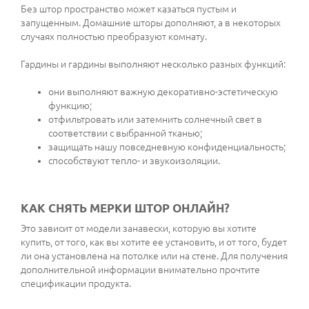
Без штор пространство может казаться пустым и
запущенным. Домашние шторы дополняют, а в некоторых
случаях полностью преобразуют комнату.
Гардины и гардины выполняют несколько разных функций:
они выполняют важную декоративно-эстетическую
функцию;
отфильтровать или затемнить солнечный свет в
соответствии с выбранной тканью;
защищать нашу повседневную конфиденциальность;
способствуют тепло- и звукоизоляции.
КАК СНЯТЬ МЕРКИ ШТОР ОНЛАЙН?
Это зависит от модели занавески, которую вы хотите
купить, от того, как вы хотите ее установить, и от того, будет
ли она установлена на потолке или на стене. Для получения
дополнительной информации внимательно прочтите
спецификации продукта.