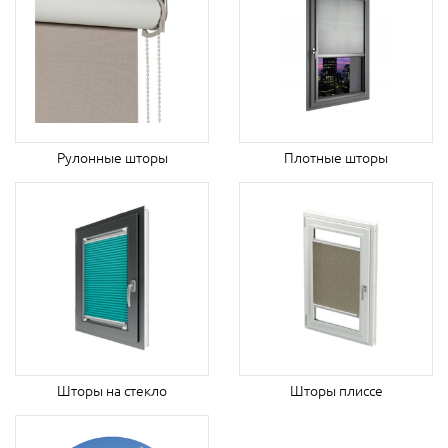
Рулонные шторы
Плотные шторы
Шторы на стекло
Шторы плиссе