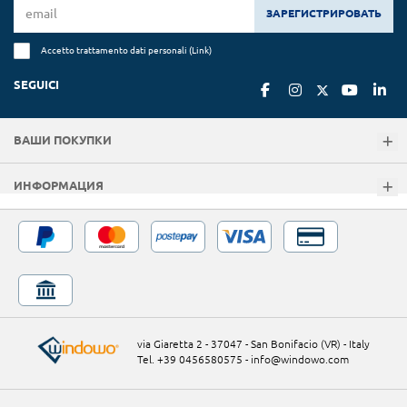
ЗАРЕГИСТРИРОВАТЬ
Accetto trattamento dati personali (
Link
)
SEGUICI
ВАШИ ПОКУПКИ
ИНФОРМАЦИЯ
via Giaretta 2 - 37047 - San Bonifacio (VR) - Italy
Tel. +39 0456580575
-
info@windowo.com