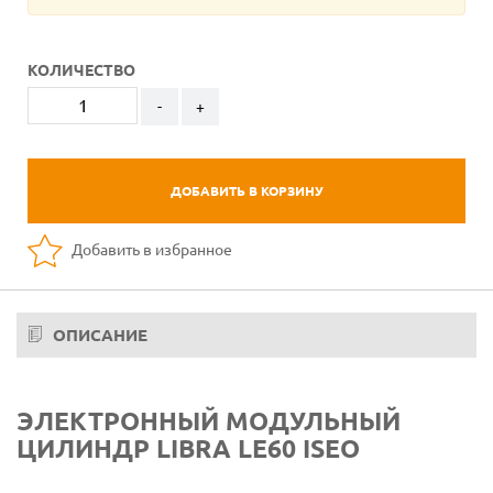
КОЛИЧЕСТВО
-
+
ДОБАВИТЬ В КОРЗИНУ
Добавить в избранное
ОПИСАНИЕ
ЭЛЕКТРОННЫЙ МОДУЛЬНЫЙ
ЦИЛИНДР LIBRA LE60 ISEO