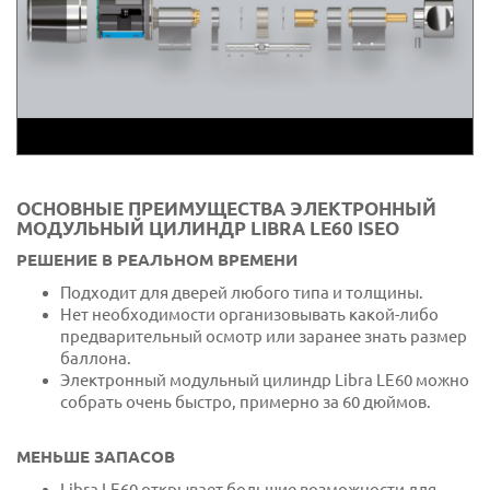
ОСНОВНЫЕ ПРЕИМУЩЕСТВА ЭЛЕКТРОННЫЙ
МОДУЛЬНЫЙ ЦИЛИНДР LIBRA LE60 ISEO
РЕШЕНИЕ В РЕАЛЬНОМ ВРЕМЕНИ
Подходит для дверей любого типа и толщины.
Нет необходимости организовывать какой-либо
предварительный осмотр или заранее знать размер
баллона.
Электронный модульный цилиндр Libra LE60 можно
собрать очень быстро, примерно за 60 дюймов.
МЕНЬШЕ ЗАПАСОВ
Libra LE60 открывает большие возможности для