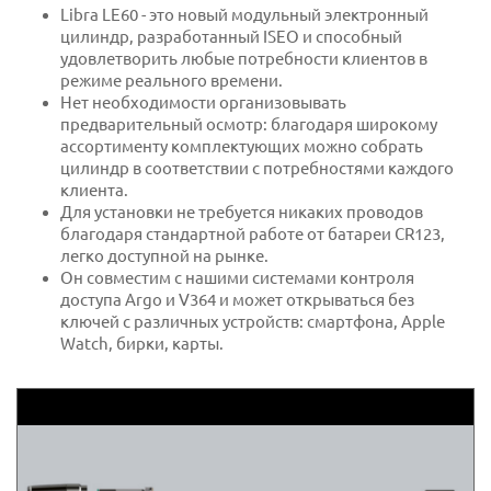
Libra LE60 - это новый модульный электронный
цилиндр, разработанный ISEO и способный
удовлетворить любые потребности клиентов в
режиме реального времени.
Нет необходимости организовывать
предварительный осмотр: благодаря широкому
ассортименту комплектующих можно собрать
цилиндр в соответствии с потребностями каждого
клиента.
Для установки не требуется никаких проводов
благодаря стандартной работе от батареи CR123,
легко доступной на рынке.
Он совместим с нашими системами контроля
доступа Argo и V364 и может открываться без
ключей с различных устройств: смартфона, Apple
Watch, бирки, карты.