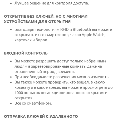
Лучшее решение для контроля доступа.
ОТКРЫТИЕ БЕЗ КЛЮЧЕЙ, НО С МНОГИМИ
УСТРОЙСТВАМИ ДЛЯ ОТКРЫТИЯ
Благодаря технологиям RFID и Bluetooth вы можете
открывать их со смартфонов, часов Apple Watch,
карточек и бирок.
ВХОДНОЙ КОНТРОЛЬ
Вы можете разрешить доступ только избранным
людям в зарезервированные комнаты даже на
ограниченный период времени.
При необходимости разрешения можно изменить.
Вы также можете проверить, кто вошел, в какую
комнату и в какое время: вы можете просмотреть до
1000 попыток несанкционированного открытия и
открытия.
Все со смартфоном.
ОТПРАВКА КЛЮЧЕЙ С УДАЛЕННОГО