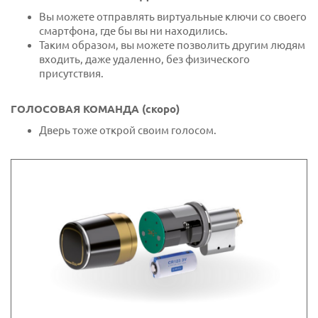
Вы можете отправлять виртуальные ключи со своего
смартфона, где бы вы ни находились.
Таким образом, вы можете позволить другим людям
входить, даже удаленно, без физического
присутствия.
ГОЛОСОВАЯ КОМАНДА (скоро)
Дверь тоже открой своим голосом.