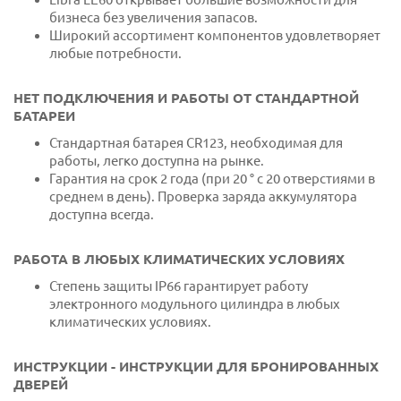
бизнеса без увеличения запасов.
Широкий ассортимент компонентов удовлетворяет
любые потребности.
НЕТ ПОДКЛЮЧЕНИЯ И РАБОТЫ ОТ СТАНДАРТНОЙ
БАТАРЕИ
Стандартная батарея CR123, необходимая для
работы, легко доступна на рынке.
Гарантия на срок 2 года (при 20 ° с 20 отверстиями в
среднем в день). Проверка заряда аккумулятора
доступна всегда.
РАБОТА В ЛЮБЫХ КЛИМАТИЧЕСКИХ УСЛОВИЯХ
Степень защиты IP66 гарантирует работу
электронного модульного цилиндра в любых
климатических условиях.
ИНСТРУКЦИИ - ИНСТРУКЦИИ ДЛЯ БРОНИРОВАННЫХ
ДВЕРЕЙ