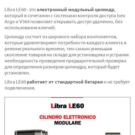
Libra LE60 - это
электронный модульный цилиндр,
который в сочетании с системами контроля доступа Iseo
Argo и V364 позволяет открывать доступ удаленно, без
использования ключей.
Цилиндр состоит из широкого набора компонентов,
которые удовлетворяют потребности каждого клиента в
режиме реального времени, тем самым уменьшая
скопление товаров на складе для установщика и устраняя
необходимость проведения предварительной проверки
для определения размеров цилиндра, который будет
установлен.
Libra LE60
работает от стандартной батареи
и не требует
подключения.