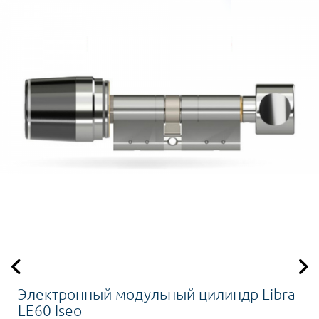
Электронный модульный цилиндр Libra
LE60 Iseo