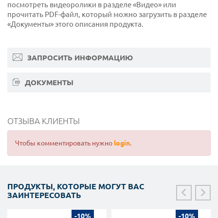
посмотреть видеоролики в разделе «Видео» или
прочитать PDF-файл, который можно загрузить в разделе
«Документы» этого описания продукта.
ЗАПРОСИТЬ ИНФОРМАЦИЮ
ДОКУМЕНТЫ
ОТЗЫВА КЛИЕНТЫ
Чтобы комментировать нужно
login
.
ПРОДУКТЫ, КОТОРЫЕ МОГУТ ВАС
ЗАИНТЕРЕСОВАТЬ
-10%
-10%