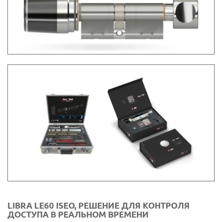
LIBRA LE60 ISEO, РЕШЕНИЕ ДЛЯ КОНТРОЛЯ
ДОСТУПА В РЕАЛЬНОМ ВРЕМЕНИ