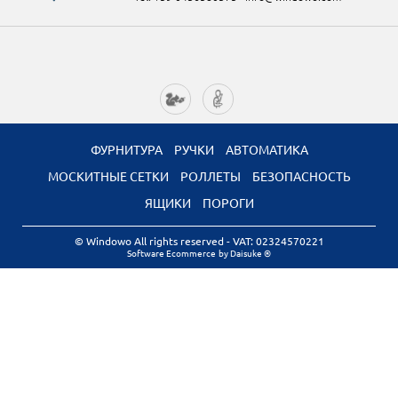
ФУРНИТУРА
РУЧКИ
АВТОМАТИКА
МОСКИТНЫЕ СЕТКИ
РОЛЛЕТЫ
БЕЗОПАСНОСТЬ
ЯЩИКИ
ПОРОГИ
© Windowo All rights reserved
- VAT: 02324570221
Software Ecommerce
by Daisuke ®