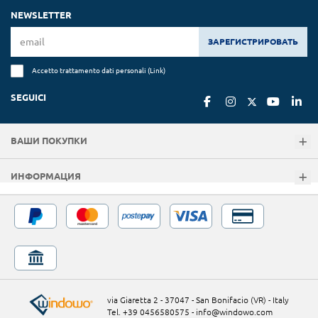
NEWSLETTER
ЗАРЕГИСТРИРОВАТЬ
Accetto trattamento dati personali (
Link
)
SEGUICI
ВАШИ ПОКУПКИ
ИНФОРМАЦИЯ
via Giaretta 2 - 37047 - San Bonifacio (VR) - Italy
Tel. +39 0456580575
-
info@windowo.com