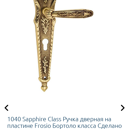
1040 Sapphire Class Ручка дверная на
пластине Frosio Бортоло класса Сделано