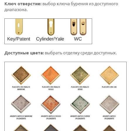
Ключ отверстие:
выбор ключа бурения из доступного
диапазона.
Доступные цвета:
выбрать отделку среди доступных.