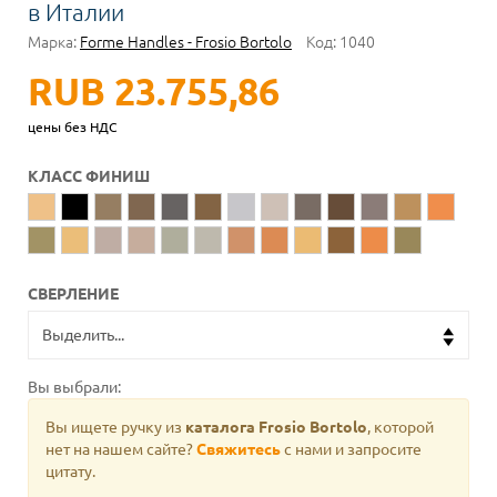
в Италии
Марка:
Forme Handles - Frosio Bortolo
Код:
1040
RUB 23.755,86
цены без НДС
КЛАСС ФИНИШ
СВЕРЛЕНИЕ
Вы выбрали:
Вы ищете ручку из
каталога Frosio Bortolo
, которой
нет на нашем сайте?
Свяжитесь
с нами и запросите
цитату.