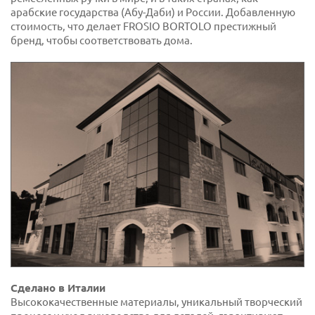
арабские государства (Абу-Даби) и России. Добавленную
стоимость, что делает FROSIO BORTOLO престижный
бренд, чтобы соответствовать дома.
Сделано в Италии
Высококачественные материалы, уникальный творческий