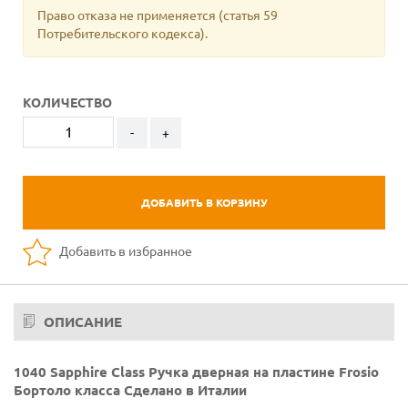
Право отказа не применяется (статья 59
Потребительского кодекса).
КОЛИЧЕСТВО
-
+
ДОБАВИТЬ В КОРЗИНУ
Добавить в избранное
ОПИСАНИЕ
1040 Sapphire Class Ручка дверная на пластине Frosio
Бортоло класса Сделано в Италии