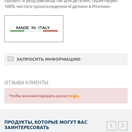
процесс и уход руководство для деталей, гарантируют
100% чистого происхождения «Сделано в Италии».
ЗАПРОСИТЬ ИНФОРМАЦИЮ
ОТЗЫВА КЛИЕНТЫ
Чтобы комментировать нужно
login
.
ПРОДУКТЫ, КОТОРЫЕ МОГУТ ВАС
ЗАИНТЕРЕСОВАТЬ