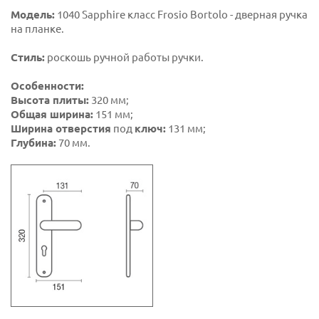
Модель:
1040 Sapphire класс Frosio Bortolo - дверная ручка
на планке.
Стиль:
роскошь ручной работы ручки.
Особенности:
Высота плиты:
320 мм;
Общая ширина:
151 мм;
Ширина отверстия
под
ключ:
131 мм;
Глубина:
70 мм.