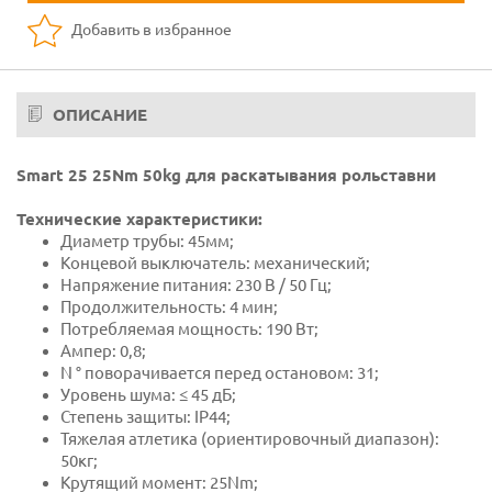
Добавить в избранное
ОПИСАНИЕ
Smart 25 25Nm 50kg для раскатывания рольставни
Технические характеристики:
Диаметр трубы: 45мм;
Концевой выключатель: механический;
Напряжение питания: 230 В / 50 Гц;
Продолжительность: 4 мин;
Потребляемая мощность: 190 Вт;
Ампер: 0,8;
N ° поворачивается перед остановом: 31;
Уровень шума: ≤ 45 дБ;
Степень защиты: IP44;
Тяжелая атлетика (ориентировочный диапазон):
50кг;
Крутящий момент: 25Nm;