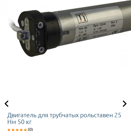
Двигатель для трубчатых рольставен 25
Нм 50 кг
(0)