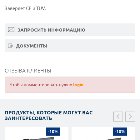
Заверяет CE и TUV.
ЗАПРОСИТЬ ИНФОРМАЦИЮ
ДОКУМЕНТЫ
ОТЗЫВА КЛИЕНТЫ
Чтобы комментировать нужно
login
.
ПРОДУКТЫ, КОТОРЫЕ МОГУТ ВАС
ЗАИНТЕРЕСОВАТЬ
-10%
-10%