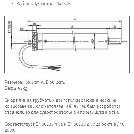
Кабель: 1,5 метра - 4x 0,75.
Размеры: 55,6cm A, B 50,2cm.
Вес: 2,65kg.
Смарт линия трубчатых двигателей с механическими
концевыми выключателями и Ø 45мм, был разработан
специально для судостроительной промышленности.
Соответствует EN60335-1-95 и EN60335-2-97 директив / 10-
2000.