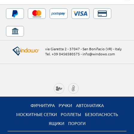
via Giaretta 2 - 37047 - San Bonifacio (VR) - Italy
Tel. +39 0456580575
-
info@windowo.com
ФУРНИТУРА
РУЧКИ
АВТОМАТИКА
МОСКИТНЫЕ СЕТКИ
РОЛЛЕТЫ
БЕЗОПАСНОСТЬ
ЯЩИКИ
ПОРОГИ