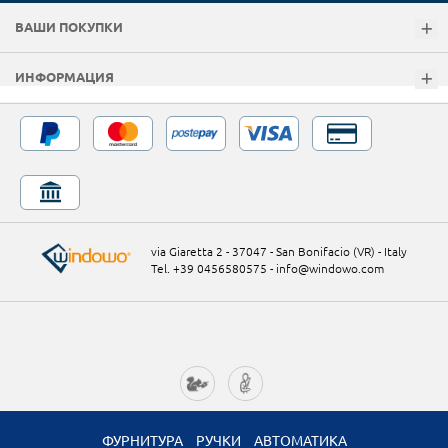
ВАШИ ПОКУПКИ
ИНФОРМАЦИЯ
via Giaretta 2 - 37047 - San Bonifacio (VR) - Italy
Tel. +39 0456580575
-
info@windowo.com
ФУРНИТУРА
РУЧКИ
АВТОМАТИКА