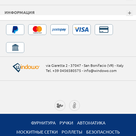
ИНФОРМАЦИЯ
via Giaretta 2 - 37047 - San Bonifacio (VR) - Italy
Tel. +39 0456580575
-
info@windowo.com
ФУРНИТУРА
РУЧКИ
АВТОМАТИКА
МОСКИТНЫЕ СЕТКИ
РОЛЛЕТЫ
БЕЗОПАСНОСТЬ