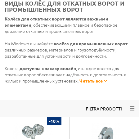
ВИДЫ КОЛЁС ДЛЯ ОТКАТНЫХ ВОРОТ И
ПРОМЫШЛЕННЫХ ВОРОТ
Колёса для откатных ворот являются важными
элементами
, обеспечивающими плавное и безопасное
движение откатных и промышленных ворот.
На Windowo вы найдёте
колёса для промышленных ворот
различных размеров, материалов и грузоподъёмности,
разработанные для устойчивости и долговечности.
Колёса
доступны к заказу онлайн
, и каждое колесо для
откатных ворот обеспечивает надёжность и долговечность в
жилых и промышленных установках.
Читать все
Togg
FILTRA PRODOTTI
-10%