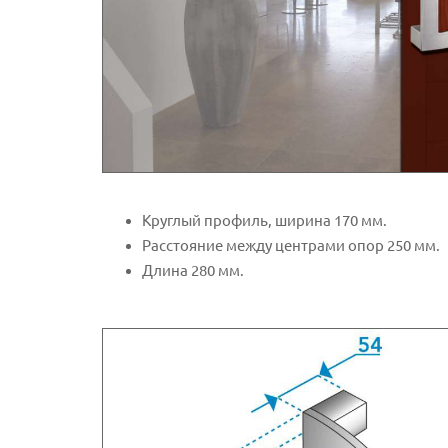
Круглый профиль, ширина 170 мм.
Расстояние между центрами опор 250 мм.
Длина 280 мм.