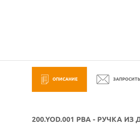
ОПИСАНИЕ
ЗАПРОСИТ
200.YOD.001 PBA - РУЧКА И