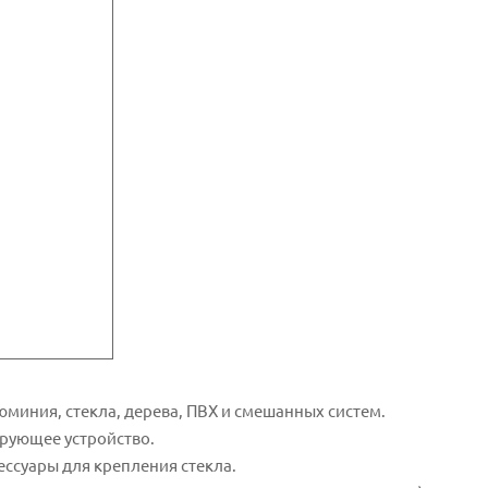
миния, стекла, дерева, ПВХ и смешанных систем.
рующее устройство.
ессуары для крепления стекла.