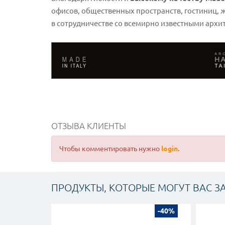
офисов, общественных пространств, гостиниц,
в сотрудничестве со всемирно известными архи
ОТЗЫВА КЛИЕНТЫ
Чтобы комментировать нужно
login
.
ПРОДУКТЫ, КОТОРЫЕ МОГУТ ВАС З
-40%