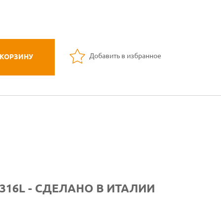
Добавить в избранное
 КОРЗИНУ
 316L - СДЕЛАНО В ИТАЛИИ