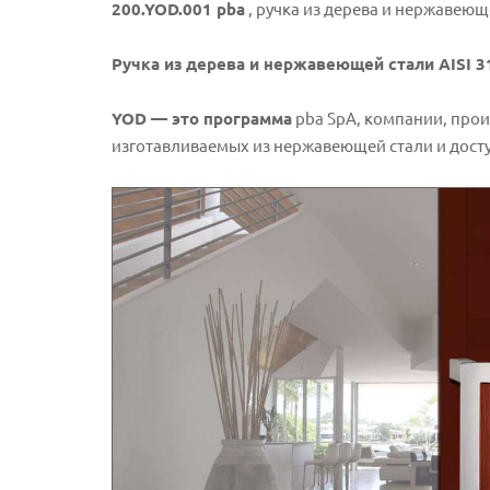
200.YOD.001 pba
, ручка из дерева и нержавеюще
Ручка из дерева и нержавеющей стали AISI 
YOD — это программа
pba SpA, компании, прои
изготавливаемых из нержавеющей стали и дост