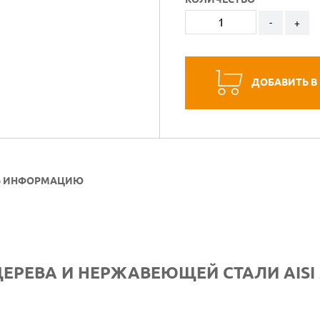
-
+
ДОБАВИТЬ В
Ь ИНФОРМАЦИЮ
З ДЕРЕВА И НЕРЖАВЕЮЩЕЙ СТАЛИ AISI