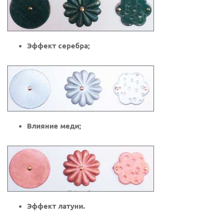
Эффект серебра;
Влияние меди;
Эффект латуни.