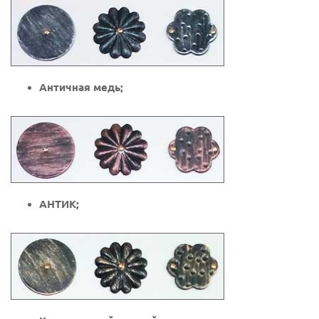
Античная медь;
АНТИК;