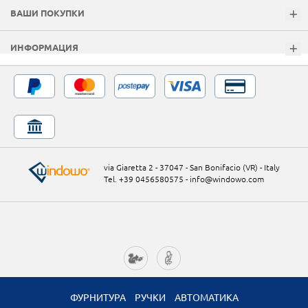
ВАШИ ПОКУПКИ
ИНФОРМАЦИЯ
via Giaretta 2 - 37047 - San Bonifacio (VR) - Italy
Tel. +39 0456580575
-
info@windowo.com
ФУРНИТУРА
РУЧКИ
АВТОМАТИКА