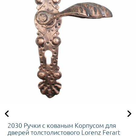
2030 Ручки с кованым Корпусом для
дверей толстолистового Lorenz Ferart