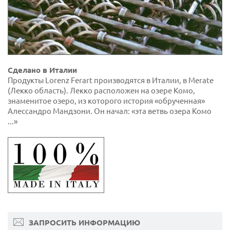
Сделано в Италии
Продукты Lorenz Ferart производятся в Италии, в Merate
(Лекко область). Лекко расположен на озере Комо,
знаменитое озеро, из которого история «обрученная»
Алессандро Мандзони. Он начал: «эта ветвь озера Комо
...»
ЗАПРОСИТЬ ИНФОРМАЦИЮ