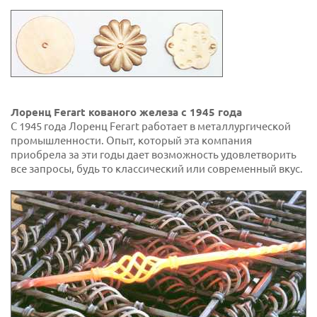
Лоренц Ferart кованого железа с 1945 года
С 1945 года Лоренц Ferart работает в металлургической
промышленности. Опыт, который эта компания
приобрела за эти годы дает возможность удовлетворить
все запросы, будь то классический или современный вкус.