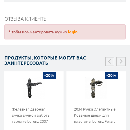
ОТЗЫВА КЛИЕНТЫ
Чтобы комментировать нужно
login
.
ПРОДУКТЫ, КОТОРЫЕ МОГУТ ВАС
ЗАИНТЕРЕСОВАТЬ
-20%
-20%
Железная дверная
2034 Ручка Элегантные
ручка ручной работы
Кованые двери для
тарелке Lorenz 2007
пластины Lorenz Ferart