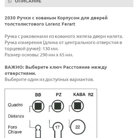
ОПИСАНИЕ
2030 Ручки с кованым Корпусом для дверей
толстолистового Lorenz Ferart
Ручка с раковинами из кованого железа двери налета.
Ручка измерения (длина от центрального отверстия в
торцевой ручке): 130 мм.
Размер основы: 290 мм х 65 мм.
ВАЖНО: Выберите ключ Расстояние между
отверстиями.
Выберите один из доступных вариантов.