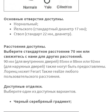
Основные отверстия доступны.
Нормальный;
Йельского (стандартный диаметр 17 мм);
Ствол (стандарт 22 мм, диаметр).
Расстояния доступны.
Выберите стандартное расстояние 70 мм или
свяжитесь с нами для других расстояний.
90 мм (для внутренних дверей) 85мм и 88мм или 92мм
(для наружных дверей) также могут быть предоставлены.
Лоренц может Ferart Также realize любого
пользовательского расстояния.
Доступные отделки.
Выберите один из доступных вариантов.
Черный серебряный градиент;