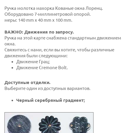
Ручка молотка махорка Кованые окна Лоренц.
Оборудовано 7-миллиметровой опорой.
меры: 140 mm x 40 mm x 100 mm.
ВАЖНО: Движения по запросу.
Ручка на этой карте снабжена стандартным движением
окна.
Свяжитесь с нами, если вы хотите, чтобы различные
движения были следующими:
Движение Грац;
Движение Cremone Bolt.
Доступные отделки.
Выберите один из доступных вариантов.
Черный серебряный градиент;