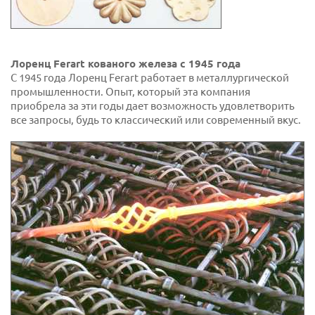
Лоренц Ferart кованого железа с 1945 года
С 1945 года Лоренц Ferart работает в металлургической
промышленности. Опыт, который эта компания
приобрела за эти годы дает возможность удовлетворить
все запросы, будь то классический или современный вкус.