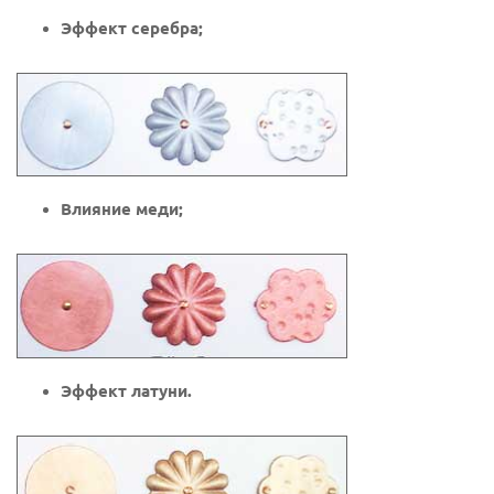
Эффект серебра;
Влияние меди;
Эффект латуни.