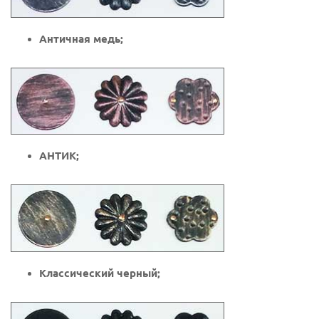
Античная медь;
АНТИК;
Классический черный;