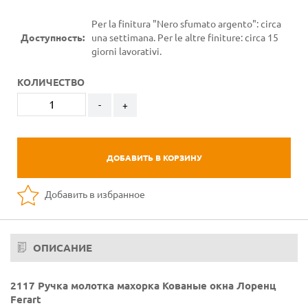
Per la finitura "Nero sfumato argento": circa
Доступность:
una settimana. Per le altre finiture: circa 15
giorni lavorativi.
КОЛИЧЕСТВО
-
+
ДОБАВИТЬ В КОРЗИНУ
Добавить в избранное
ОПИСАНИЕ
2117 Ручка молотка махорка Кованые окна Лоренц
Ferart