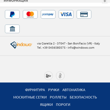
ИНФОРМАЦИЯ
via Giaretta 2 - 37047 - San Bonifacio (VR) - Italy
Tel. +39 0456580575
-
info@windowo.com
ФУРНИТУРА
РУЧКИ
АВТОМАТИКА
МОСКИТНЫЕ СЕТКИ
РОЛЛЕТЫ
БЕЗОПАСНОСТЬ
ЯЩИКИ
ПОРОГИ