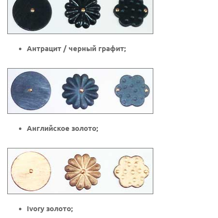
Антрацит / черный графит;
Английское золото;
Ivory золото;