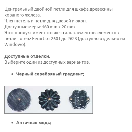
Центральный двойной петли для шкафа древесины
кованого железа.
Член петель и петли для дверей и окон.
Доступные меры: 160 mm x 20 mm.
Этот продукт имеет тот же стиль элементов элементов
петли Lorenz Ferart от 2601 до 2623 (доступно отдельно на
Windowo).
Доступные отделки.
Выберите один из доступных вариантов.
Черный серебряный градиент;
Античная медь;