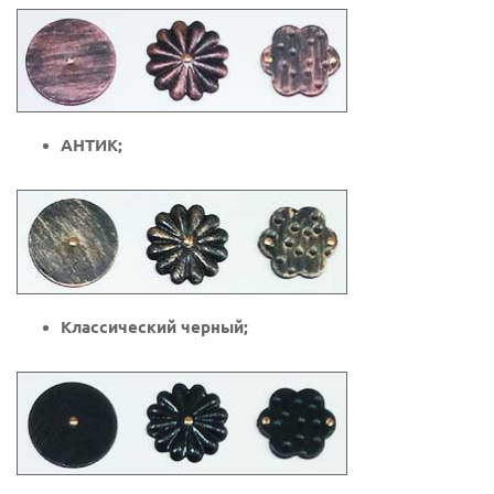
АНТИК;
Классический черный;