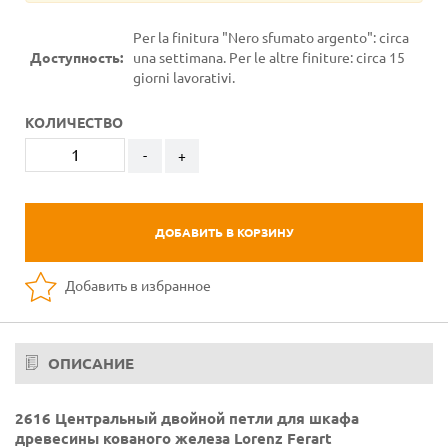
Per la finitura "Nero sfumato argento": circa
Доступность:
una settimana. Per le altre finiture: circa 15
giorni lavorativi.
КОЛИЧЕСТВО
-
+
ДОБАВИТЬ В КОРЗИНУ
Добавить в избранное
ОПИСАНИЕ
2616 Центральный двойной петли для шкафа
древесины кованого железа Lorenz Ferart