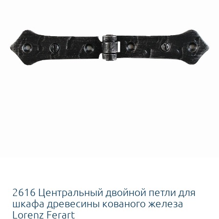
2616 Центральный двойной петли для
шкафа древесины кованого железа
Lorenz Ferart