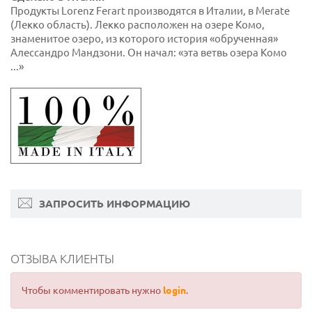
Продукты Lorenz Ferart производятся в Италии, в Merate
(Лекко область). Лекко расположен на озере Комо,
знаменитое озеро, из которого история «обрученная»
Алессандро Мандзони. Он начал: «эта ветвь озера Комо
...»
ЗАПРОСИТЬ ИНФОРМАЦИЮ
ОТЗЫВА КЛИЕНТЫ
Чтобы комментировать нужно
login
.