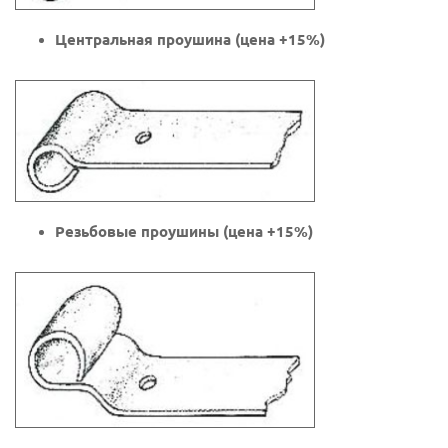
Центральная проушина
(цена +15%)
Резьбовые проушины
(цена +15%)