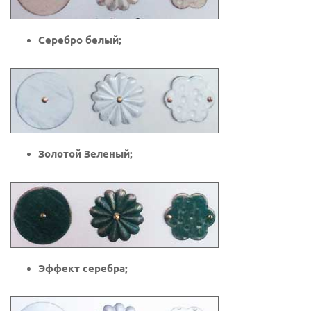
Серебро белый;
Золотой Зеленый;
Эффект серебра;