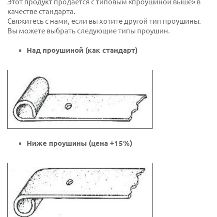
Этот продукт продается с типовым «проушиной выше» в
качестве стандарта.
Свяжитесь с нами, если вы хотите другой тип проушины.
Вы можете выбрать следующие типы проушин.
Над проушиной (как стандарт)
Ниже проушины (цена +15%)