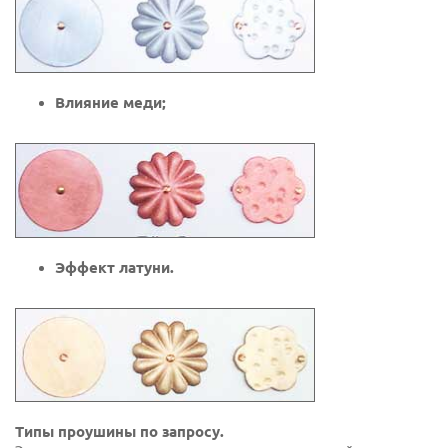
Влияние меди;
Эффект латуни.
Типы проушины по запросу.