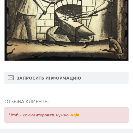
ЗАПРОСИТЬ ИНФОРМАЦИЮ
ОТЗЫВА КЛИЕНТЫ
Чтобы комментировать нужно
login
.