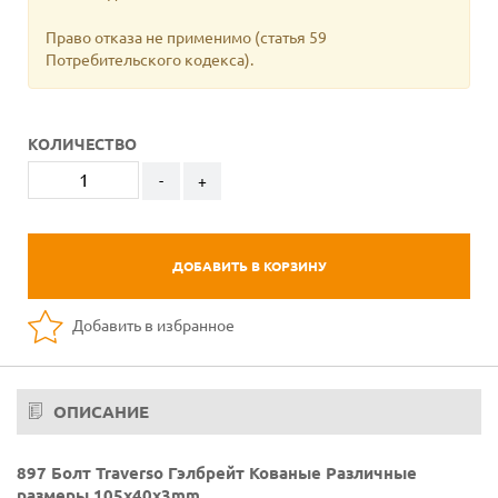
Право отказа не применимо
(статья 59
Потребительского кодекса).
КОЛИЧЕСТВО
-
+
ДОБАВИТЬ В КОРЗИНУ
Добавить в избранное
ОПИСАНИЕ
897 Болт Traverso Гэлбрейт Кованые Различные
размеры 105x40x3mm