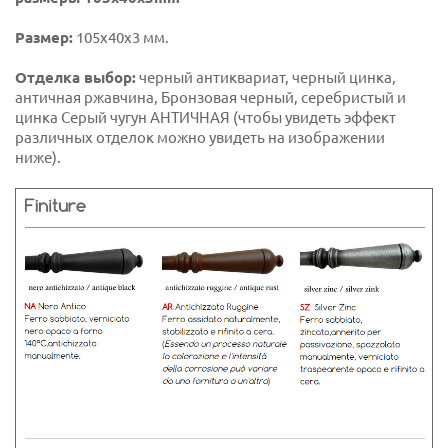
Размер:
105x40x3 мм.
Отделка выбор:
черный антиквариат, черный цинка,
античная ржавчина, Бронзовая черный, серебристый и
цинка Серый чугун АНТИЧНАЯ (чтобы увидеть эффект
различных отделок можно увидеть на изображении
ниже).