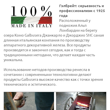
Гэлбрейт: серьезность и
профессионализм с 1925
года
Расположенный у
подножия Альп
Ломбардии на берегу
озера Комо Galbusera Джанкарло и Джорджио SNC самая
длинная итальянская компания по производству
аппаратного декоративной железа. Все продукты
производятся и закончил сегодня, как и тогда с
традиционными методами, что делает каждая часть
уникальна.
Использование методов производства ремесла в
сочетании с современными технологиями делают
продукты Galbusera высокое качество как с точки зрения
технического и эстетического.