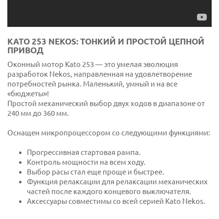
KATO 253 NEKOS: ТОНКИЙ И ПРОСТОЙ ЦЕПНОЙ
ПРИВОД
Оконный мотор Kato 253 — это умелая эволюция
разработок Nekos, направленная на удовлетворение
потребностей рынка. Маленький, умный и на все
«бюджеты»!
Простой механический выбор двух ходов в диапазоне от
240 мм до 360 мм.
Оснащен микропроцессором со следующими функциями:
Прогрессивная стартовая рампа.
Контроль мощности на всем ходу.
Выбор расы стал еще проще и быстрее.
Функция релаксации для релаксации механических
частей после каждого концевого выключателя.
Аксессуары совместимы со всей серией Kato Nekos.