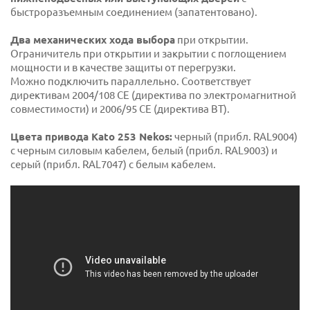
быстроразъемным соединением (запатентовано).
Два механических хода выбора
при открытии.
Ограничитель при открытии и закрытии с поглощением
мощности и в качестве защиты от перегрузки.
Можно подключить параллельно. Соответствует
директивам 2004/108 CE (директива по электромагнитной
совместимости) и 2006/95 CE (директива BT).
Цвета привода Kato 253 Nekos:
черный (прибл. RAL9004)
с черным силовым кабелем, белый (прибл. RAL9003) и
серый (прибл. RAL7047) с белым кабелем.