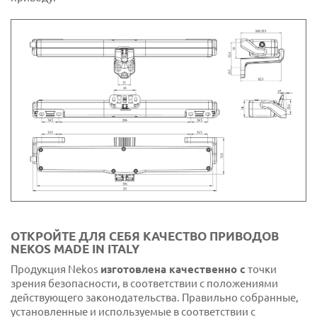
ОТКРОЙТЕ ДЛЯ СЕБЯ КАЧЕСТВО ПРИВОДОВ
NEKOS MADE IN ITALY
Продукция Nekos
изготовлена качественно с
точки
зрения безопасности, в соответствии с положениями
действующего законодательства. Правильно собранные,
установленные и используемые в соответствии с