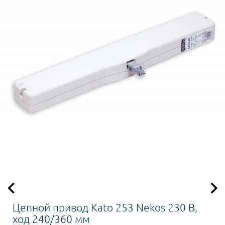
Цепной привод Kato 253 Nekos 230 В,
ход 240/360 мм