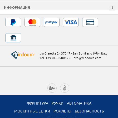
ИНФОРМАЦИЯ
via Giaretta 2 - 37047 - San Bonifacio (VR) - Italy
Tel. +39 0456580575
-
info@windowo.com
ФУРНИТУРА
РУЧКИ
АВТОМАТИКА
МОСКИТНЫЕ СЕТКИ
РОЛЛЕТЫ
БЕЗОПАСНОСТЬ