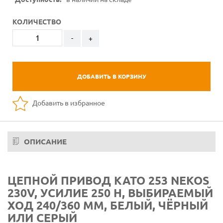
КОЛИЧЕСТВО
-
+
ДОБАВИТЬ В КОРЗИНУ
Добавить в избранное
ОПИСАНИЕ
ЦЕПНОЙ ПРИВОД KATO 253 NEKOS
230V, УСИЛИЕ 250 Н, ВЫБИРАЕМЫЙ
ХОД 240/360 ММ, БЕЛЫЙ, ЧЁРНЫЙ
ИЛИ СЕРЫЙ