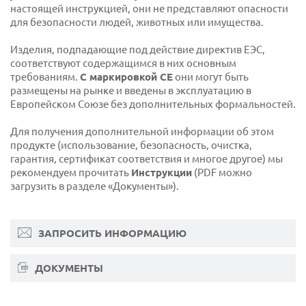
настоящей инструкцией, они не представляют опасности
для безопасности людей, животных или имущества.
Изделия, подпадающие под действие директив ЕЭС,
соответствуют содержащимся в них основным
требованиям.
С маркировкой CE
они могут быть
размещены на рынке и введены в эксплуатацию в
Европейском Союзе без дополнительных формальностей.
Для получения дополнительной информации об этом
продукте (использование, безопасность, очистка,
гарантия, сертификат соответствия и многое другое) мы
рекомендуем прочитать
Инструкции
(PDF можно
загрузить в разделе «Документы»).
ЗАПРОСИТЬ ИНФОРМАЦИЮ
ДОКУМЕНТЫ