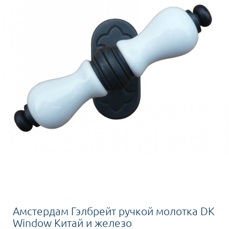
Амстердам Гэлбрейт ручкой молотка DK
Window Китай и железо