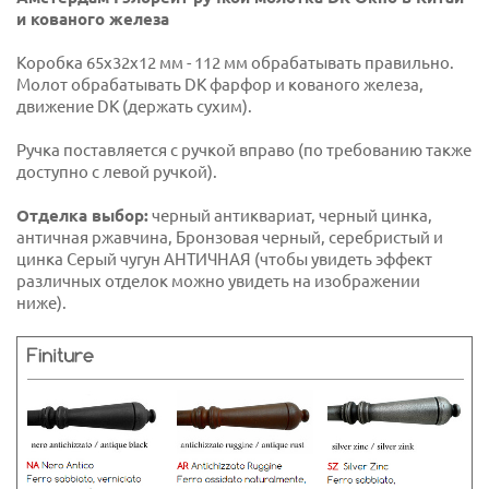
и кованого железа
Коробка 65x32x12 мм - 112 мм обрабатывать правильно.
Молот обрабатывать DK фарфор и кованого железа,
движение DK (держать сухим).
Ручка поставляется с ручкой вправо (по требованию также
доступно с левой ручкой).
Отделка выбор:
черный антиквариат, черный цинка,
античная ржавчина, Бронзовая черный, серебристый и
цинка Серый чугун АНТИЧНАЯ (чтобы увидеть эффект
различных отделок можно увидеть на изображении
ниже).