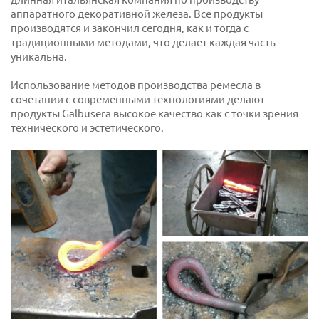
аппаратного декоративной железа. Все продукты
производятся и закончил сегодня, как и тогда с
традиционными методами, что делает каждая часть
уникальна.
Использование методов производства ремесла в
сочетании с современными технологиями делают
продукты Galbusera высокое качество как с точки зрения
технического и эстетического.