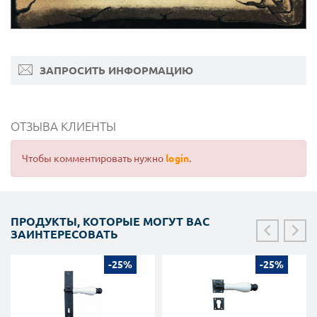
ЗАПРОСИТЬ ИНФОРМАЦИЮ
ОТЗЫВА КЛИЕНТЫ
Чтобы комментировать нужно
login
.
ПРОДУКТЫ, КОТОРЫЕ МОГУТ ВАС
ЗАИНТЕРЕСОВАТЬ
-25%
-25%