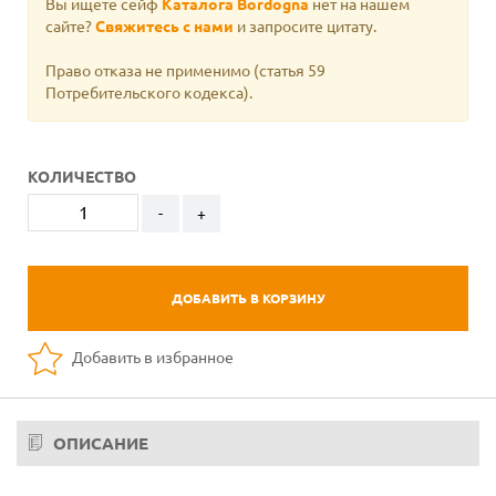
Вы ищете сейф
Каталога Bordogna
нет на нашем
сайте?
Свяжитесь с нами
и запросите цитату.
Право отказа не применимо
(статья 59
Потребительского кодекса).
КОЛИЧЕСТВО
-
+
ДОБАВИТЬ В КОРЗИНУ
Добавить в избранное
ОПИСАНИЕ