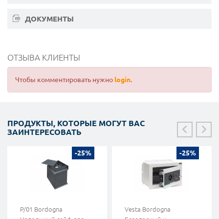
ДОКУМЕНТЫ
ОТЗЫВА КЛИЕНТЫ
Чтобы комментировать нужно
login
.
ПРОДУКТЫ, КОТОРЫЕ МОГУТ ВАС
ЗАИНТЕРЕСОВАТЬ
-25%
-25%
P/01 Bordogna
Vesta Bordogna