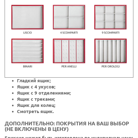
Гладкий ящик;
Ящик с 4 укусов;
Ящик с 9 отделениями;
Ящик с треками;
Ящик для колец;
Смотреть ящик.
ДОПОЛНИТЕЛЬНО: ПОКРЫТИЯ НА ВАШ ВЫБОР
(НЕ ВКЛЮЧЕНЫ В ЦЕНУ)
Бриксия может быть изготовлена по индивидуальному