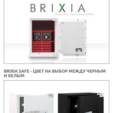
BRIXIA SAFE - ЦВЕТ НА ВЫБОР МЕЖДУ ЧЕРНЫМ
И БЕЛЫМ