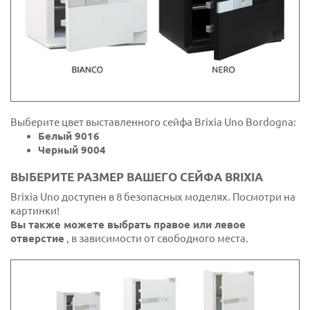
Выберите цвет выставленного сейфа Brixia Uno Bordogna:
Белый 9016
Черный 9004
ВЫБЕРИТЕ РАЗМЕР ВАШЕГО СЕЙФА BRIXIA
Brixia Uno доступен в 8 безопасных моделях. Посмотри на
картинки!
Вы также можете выбрать правое или левое
отверстие
, в зависимости от свободного места.