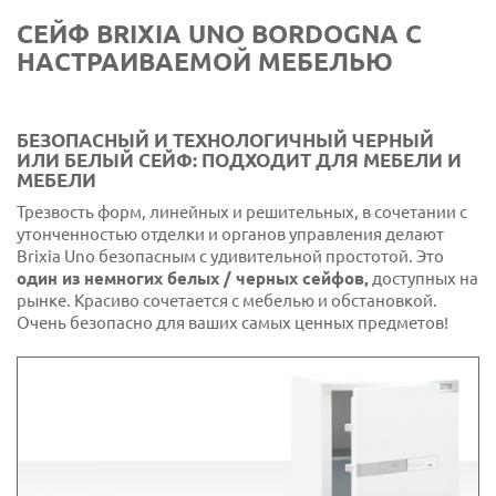
СЕЙФ BRIXIA UNO BORDOGNA С
НАСТРАИВАЕМОЙ МЕБЕЛЬЮ
БЕЗОПАСНЫЙ И ТЕХНОЛОГИЧНЫЙ ЧЕРНЫЙ
ИЛИ БЕЛЫЙ СЕЙФ: ПОДХОДИТ ДЛЯ МЕБЕЛИ И
МЕБЕЛИ
Трезвость форм, линейных и решительных, в сочетании с
утонченностью отделки и органов управления делают
Brixia Uno безопасным с удивительной простотой. Это
один из немногих белых / черных сейфов,
доступных на
рынке. Красиво сочетается с мебелью и обстановкой.
Очень безопасно для ваших самых ценных предметов!