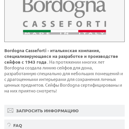
Bordogna Casseforti - итальянская компания,
специализирующаяся на разработке и производстве
сейфов с 1943 года
. На протяжении многих лет
Bordogna создала линию сейфов для дома,
разработанную специально для небольших помещений и
с драгоценными интерьерами для сохранения личных
ценных предметов. Сейфы Bordogna сертифицированы и
на них приятно смотреть!
ЗАПРОСИТЬ ИНФОРМАЦИЮ
FAQ