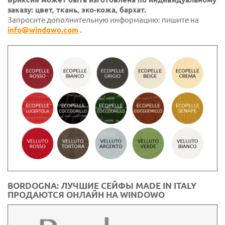
заказу: цвет, ткань, эко-кожа, бархат.
Запросите дополнительную информацию: пишите на
info@windowo.com
.
BORDOGNA: ЛУЧШИЕ СЕЙФЫ MADE IN ITALY
ПРОДАЮТСЯ ОНЛАЙН НА WINDOWO