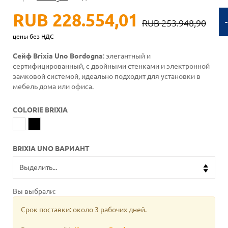
RUB 228.554,01
RUB 253.948,90
цены без НДС
Сейф Brixia Uno Bordogna
: элегантный и
сертифицированный, с двойными стенками и электронной
замковой системой, идеально подходит для установки в
мебель дома или офиса.
COLORIE BRIXIA
BRIXIA UNO ВАРИАНТ
Вы выбрали:
Срок поставки: около 3 рабочих дней.