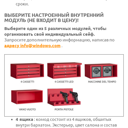
сроки.
ВЫБЕРИТЕ НАСТРОЕННЫЙ ВНУТРЕННИЙ
МОДУЛЬ (НЕ ВХОДИТ В ЦЕНУ)!
Выберите один из 5 различных модулей, чтобы
организовать свой индивидуальный сейф.
Запросите дополнительную информацию, написав по
адресу info@windowo.com
.
4 ящика
: комод состоит из 4 ящиков, обшитых
внутри бархатом. Экстерьер, цвет салона и состав