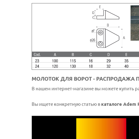
МОЛОТОК ДЛЯ ВОРОТ - РАСПРОДАЖА 
В нашем интернет-магазине вы можете купить 
Вы ищете конкретную статью в
каталоге Adem 