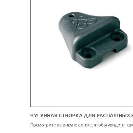
ЧУГУННАЯ СТВОРКА ДЛЯ РАСПАШНЫХ В
Посмотрите на рисунок ниже, чтобы увидеть, ка