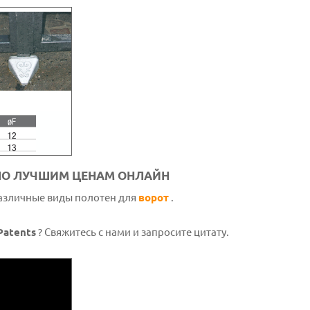
ПО ЛУЧШИМ ЦЕНАМ ОНЛАЙН
различные виды полотен для
ворот
.
Patents
? Свяжитесь с нами и запросите цитату.