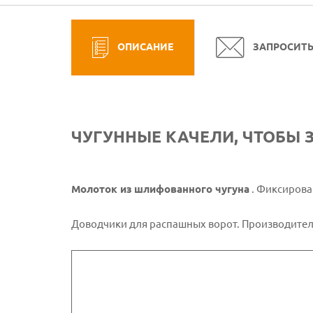
ОПИСАНИЕ
ЗАПРОСИТ
ЧУГУННЫЕ КАЧЕЛИ, ЧТОБЫ 
Молоток из шлифованного чугуна
. Фиксирова
Доводчики для распашных ворот. Производител