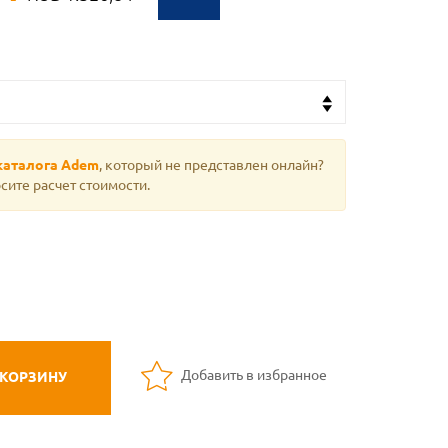
каталога Adem
, который не представлен онлайн?
сите расчет стоимости.
Добавить в избранное
 КОРЗИНУ