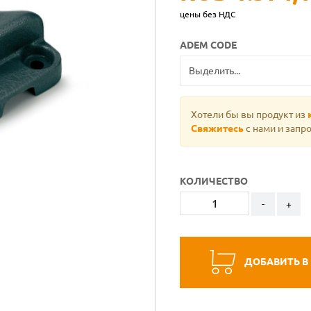
цены без НДС
ADEM CODE
Хотели бы вы продукт из
Свяжитесь
с нами и запро
КОЛИЧЕСТВО
-
+
ДОБАВИТЬ В