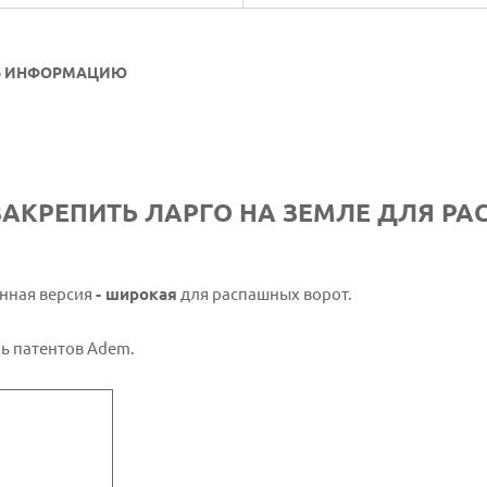
Ь ИНФОРМАЦИЮ
ЗАКРЕПИТЬ ЛАРГО НА ЗЕМЛЕ ДЛЯ Р
нная версия
- широкая
для распашных ворот.
ь патентов Adem.