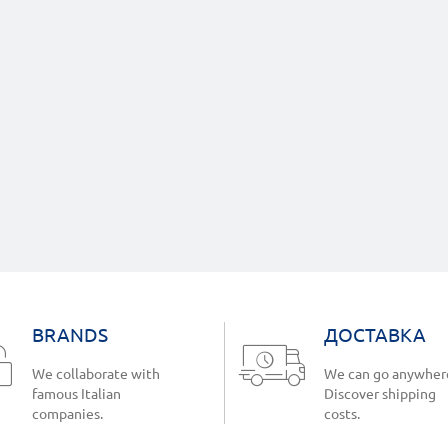
BRANDS
ДОСТАВКА
We collaborate with
We can go anywher
famous Italian
Discover shipping
companies.
costs.