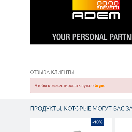
ОТЗЫВА КЛИЕНТЫ
Чтобы комментировать нужно
login
.
ПРОДУКТЫ, КОТОРЫЕ МОГУТ ВАС З
-10%