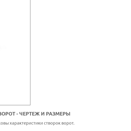
ОРОТ - ЧЕРТЕЖ И РАЗМЕРЫ
ковы характеристики створок ворот.