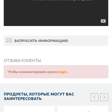
ЗАПРОСИТЬ ИНФОРМАЦИЮ
ОТЗЫВА КЛИЕНТЫ
Чтобы комментировать нужно
login
.
ПРОДУКТЫ, КОТОРЫЕ МОГУТ ВАС
ЗАИНТЕРЕСОВАТЬ