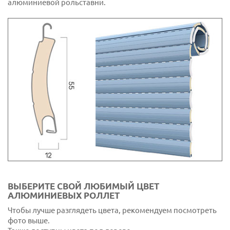
алюминиевой рольставни.
ВЫБЕРИТЕ СВОЙ ЛЮБИМЫЙ ЦВЕТ
АЛЮМИНИЕВЫХ РОЛЛЕТ
Чтобы лучше разглядеть цвета, рекомендуем посмотреть
фото выше.