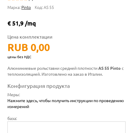
Марка:
Pinto
Код:
AS 55
€ 51,9 /mq
Цена комплектации
RUB 0,00
цены без НДС
Алюминиевые рольставни средней плотности
AS 55 Pinto
с
теплоизоляцией. Изготовлено на заказ в Италии.
Конфигурация продукта
Меры
:
Нажмите здесь, чтобы получить инструкции по проведению
измерений
база: