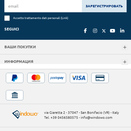
ЗАРЕГИСТРИРОВАТЬ
Accetto trattamento dati personali (
Link
)
SEGUICI
ВАШИ ПОКУПКИ
ИНФОРМАЦИЯ
via Giaretta 2 - 37047 - San Bonifacio (VR) - Italy
Tel. +39 0456580575
-
info@windowo.com