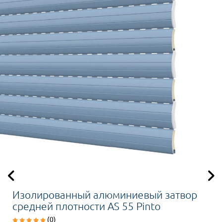
Изолированный алюминиевый затвор
средней плотности AS 55 Pinto
(0)