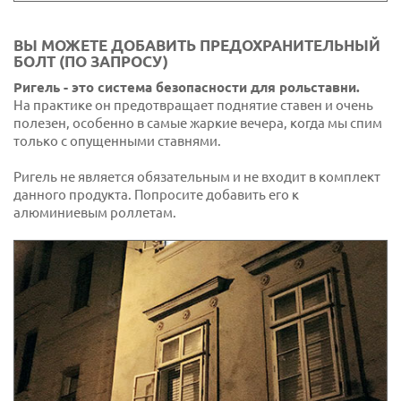
ВЫ МОЖЕТЕ ДОБАВИТЬ ПРЕДОХРАНИТЕЛЬНЫЙ
БОЛТ (ПО ЗАПРОСУ)
Ригель - это система безопасности для рольставни.
На практике он предотвращает поднятие ставен и очень
полезен, особенно в самые жаркие вечера, когда мы спим
только с опущенными ставнями.
Ригель не является обязательным и не входит в комплект
данного продукта. Попросите добавить его к
алюминиевым роллетам.