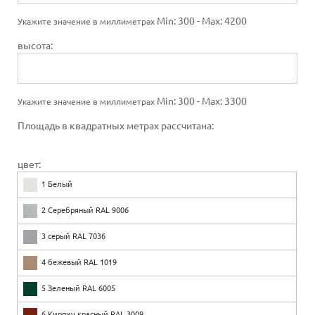
Min: 300 - Max: 4200
Укажите значение в миллиметрах
высота:
Min: 300 - Max: 3300
Укажите значение в миллиметрах
Площадь в квадратных метрах рассчитана:
цвет:
1 Белый
2 Серебряный RAL 9006
3 серый RAL 7036
4 бежевый RAL 1019
5 Зеленый RAL 6005
6 Кирпич красный RAL 3009