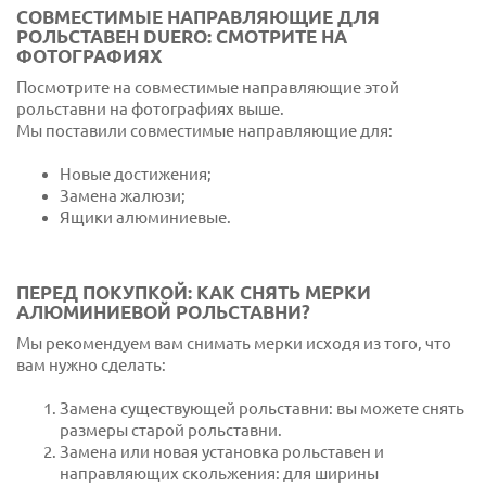
СОВМЕСТИМЫЕ НАПРАВЛЯЮЩИЕ ДЛЯ
РОЛЬСТАВЕН DUERO: СМОТРИТЕ НА
ФОТОГРАФИЯХ
Посмотрите на совместимые направляющие этой
рольставни на фотографиях выше.
Мы поставили совместимые направляющие для:
Новые достижения;
Замена жалюзи;
Ящики алюминиевые.
ПЕРЕД ПОКУПКОЙ: КАК СНЯТЬ МЕРКИ
АЛЮМИНИЕВОЙ РОЛЬСТАВНИ?
Мы рекомендуем вам снимать мерки исходя из того, что
вам нужно сделать:
Замена существующей рольставни: вы можете снять
размеры старой рольставни.
Замена или новая установка рольставен и
направляющих скольжения: для ширины