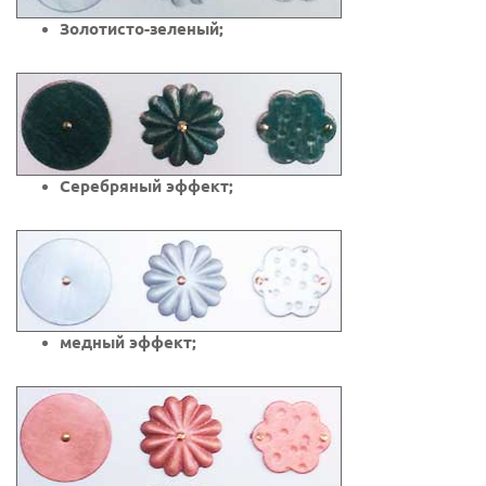
Золотисто-зеленый;
Серебряный эффект;
медный эффект;