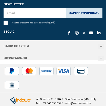
NEWSLETTER
ЗАРЕГИСТРИРОВАТЬ
Accetto trattamento dati personali (
Link
)
SEGUICI
ВАШИ ПОКУПКИ
ИНФОРМАЦИЯ
via Giaretta 2 - 37047 - San Bonifacio (VR) - Italy
Tel. +39 0456580575
-
info@windowo.com