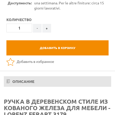
Доступность:
una settimana. Per le altre finiture: circa 15
giorni lavorativi.
КОЛИЧЕСТВО
-
+
ДОБАВИТЬ В КОРЗИНУ
Добавить в избранное
ОПИСАНИЕ
РУЧКА В ДЕРЕВЕНСКОМ СТИЛЕ ИЗ
КОВАНОГО ЖЕЛЕЗА ДЛЯ МЕБЕЛИ -
LORENZ FERART 3179