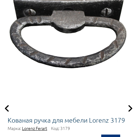
Кованая ручка для мебели Lorenz 3179
Марка:
Lorenz Ferart
Код:
3179