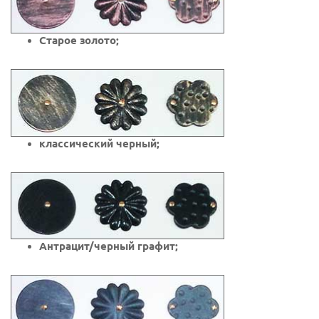
Старое золото;
классический черный;
Антрацит/черный графит;