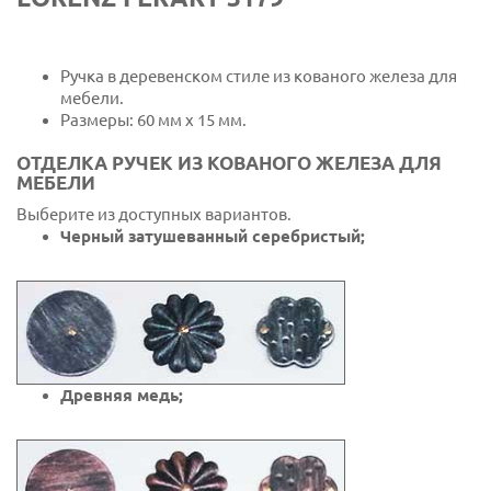
Ручка в деревенском стиле из кованого железа для
мебели.
Размеры: 60 мм х 15 мм.
ОТДЕЛКА РУЧЕК ИЗ КОВАНОГО ЖЕЛЕЗА ДЛЯ
МЕБЕЛИ
Выберите из доступных вариантов.
Черный затушеванный серебристый;
Древняя медь;