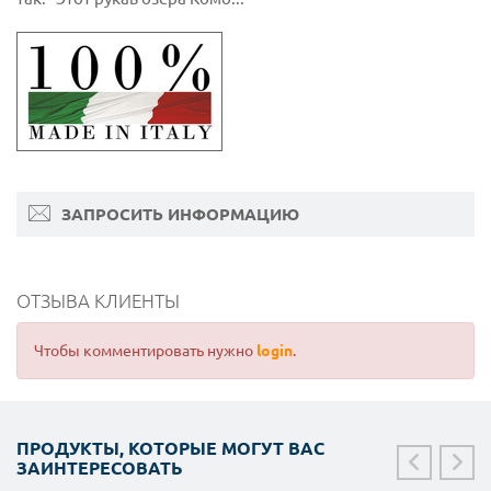
ЗАПРОСИТЬ ИНФОРМАЦИЮ
ОТЗЫВА КЛИЕНТЫ
Чтобы комментировать нужно
login
.
ПРОДУКТЫ, КОТОРЫЕ МОГУТ ВАС
ЗАИНТЕРЕСОВАТЬ