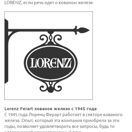
LORENZ, если речь идет о кованом железе.
Lorenz Ferart кованое железо с 1945 года
С 1945 года Лоренц Ферарт работает в секторе кованого
железа. Опыт, который эта компания приобрела за эти
годы, позволяет удовлетворить все запросы, будь то