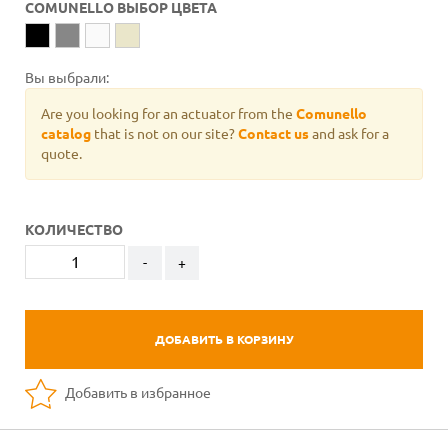
COMUNELLO ВЫБОР ЦВЕТА
Вы выбрали:
Are you looking for an actuator from the
Comunello
catalog
that is not on our site?
Contact us
and ask for a
quote.
КОЛИЧЕСТВО
-
+
ДОБАВИТЬ В КОРЗИНУ
Добавить в избранное