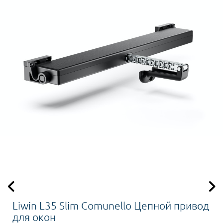
Liwin L35 Slim Comunello Цепной привод
для окон