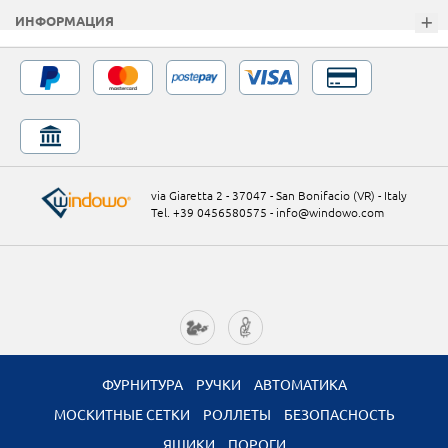
ИНФОРМАЦИЯ
via Giaretta 2 - 37047 - San Bonifacio (VR) - Italy
Tel. +39 0456580575
-
info@windowo.com
ФУРНИТУРА
РУЧКИ
АВТОМАТИКА
МОСКИТНЫЕ СЕТКИ
РОЛЛЕТЫ
БЕЗОПАСНОСТЬ
ЯЩИКИ
ПОРОГИ