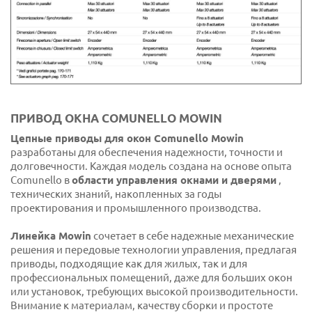
ПРИВОД ОКНА COMUNELLO MOWIN
Цепные приводы для окон Comunello Mowin
разработаны для обеспечения надежности, точности и
долговечности. Каждая модель создана на основе опыта
Comunello в
области управления окнами и дверями
,
технических знаний, накопленных за годы
проектирования и промышленного производства.
Линейка Mowin
сочетает в себе надежные механические
решения и передовые технологии управления, предлагая
приводы, подходящие как для жилых, так и для
профессиональных помещений, даже для больших окон
или установок, требующих высокой производительности.
Внимание к материалам, качеству сборки и простоте