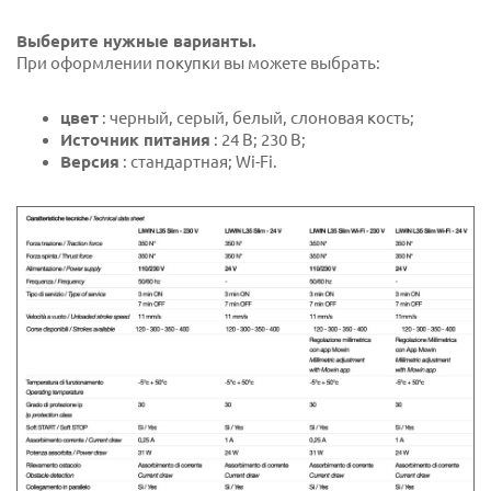
Выберите нужные варианты.
При оформлении покупки вы можете выбрать:
цвет
: черный, серый, белый, слоновая кость;
Источник питания
: 24 В; 230 В;
Версия
: стандартная; Wi-Fi.