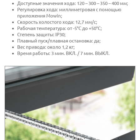
Доступные значения хода: 120 – 300 – 350 – 400 мм;
Регулировка хода: миллиметровая с помощью
приложения Mowin;
Скорость холостого хода: 12,7 мм/с;
Рабочая температура: от -5°C до +50°C;
Степень защиты: IP30;
Плавный пуск/плавная остановка: да;
Вес привода: около 1,2 кг;
Время работы: 3 мин. ВКЛ. / 7 мин. ВЫКЛ.