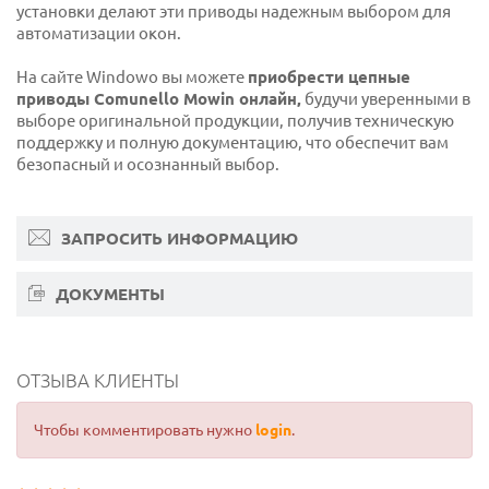
установки делают эти приводы надежным выбором для
автоматизации окон.
На сайте Windowo вы можете
приобрести цепные
приводы Comunello Mowin онлайн,
будучи уверенными в
выборе оригинальной продукции, получив техническую
поддержку и полную документацию, что обеспечит вам
безопасный и осознанный выбор.
ЗАПРОСИТЬ ИНФОРМАЦИЮ
ДОКУМЕНТЫ
ОТЗЫВА КЛИЕНТЫ
Чтобы комментировать нужно
login
.