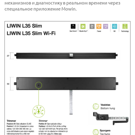
механизмов и диагностику в реальном времени через
специальное приложение Mowin.