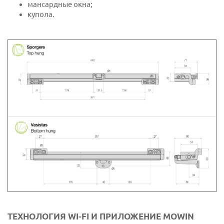
мансардные окна;
купола.
ТЕХНОЛОГИЯ WI-FI И ПРИЛОЖЕНИЕ MOWIN