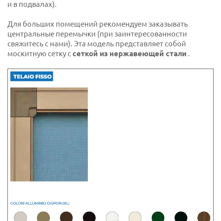
и в подвалах).
Для больших помещений рекомендуем заказывать
центральные перемычки (при заинтересованности
свяжитесь с нами). Эта модель представляет собой
москитную сетку с
сеткой из нержавеющей стали
.