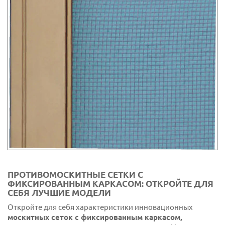
ПРОТИВОМОСКИТНЫЕ СЕТКИ С
ФИКСИРОВАННЫМ КАРКАСОМ: ОТКРОЙТЕ ДЛЯ
СЕБЯ ЛУЧШИЕ МОДЕЛИ
Откройте для себя характеристики инновационных
москитных сеток с фиксированным каркасом,