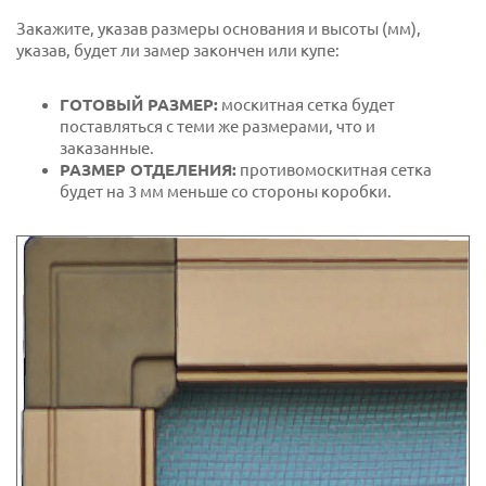
Закажите, указав размеры основания и высоты (мм),
указав, будет ли замер закончен или купе:
ГОТОВЫЙ РАЗМЕР:
москитная сетка будет
поставляться с теми же размерами, что и
заказанные.
РАЗМЕР ОТДЕЛЕНИЯ:
противомоскитная сетка
будет на 3 мм меньше со стороны коробки.