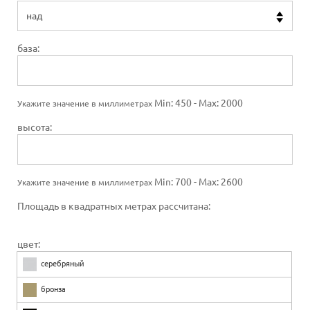
база:
Min: 450 - Max: 2000
Укажите значение в миллиметрах
высота:
Min: 700 - Max: 2600
Укажите значение в миллиметрах
Площадь в квадратных метрах рассчитана:
цвет:
серебряный
бронза