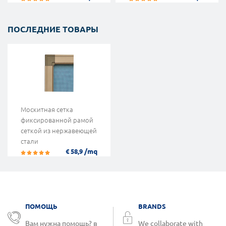
ПОСЛЕДНИЕ ТОВАРЫ
Москитная сетка
фиксированной рамой
сеткой из нержавеющей
стали
/mq
€ 58,9
ПОМОЩЬ
BRANDS
Вам нужна помощь? в
We collaborate with