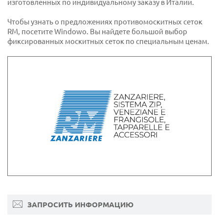
изготовленных по индивидуальному заказу в Италии.
Чтобы узнать о предложениях противомоскитных сеток
RM, посетите Windowo. Вы найдете большой выбор
фиксированных москитных сеток по специальным ценам.
ЗАПРОСИТЬ ИНФОРМАЦИЮ