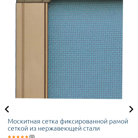
Москитная сетка фиксированной рамой
сеткой из нержавеющей стали
(0)