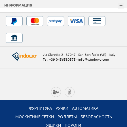
ИНФОРМАЦИЯ
via Giaretta 2 - 37047 - San Bonifacio (VR) - Italy
Tel. +39 0456580575
-
info@windowo.com
ФУРНИТУРА
РУЧКИ
АВТОМАТИКА
МОСКИТНЫЕ СЕТКИ
РОЛЛЕТЫ
БЕЗОПАСНОСТЬ
ЯЩИКИ
ПОРОГИ