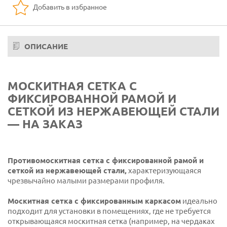
Добавить в избранное
ОПИСАНИЕ
МОСКИТНАЯ СЕТКА С
ФИКСИРОВАННОЙ РАМОЙ И
СЕТКОЙ ИЗ НЕРЖАВЕЮЩЕЙ СТАЛИ
— НА ЗАКАЗ
Противомоскитная сетка с фиксированной рамой и
сеткой из нержавеющей стали,
характеризующаяся
чрезвычайно малыми размерами профиля.
Москитная сетка с фиксированным каркасом
идеально
подходит для установки в помещениях, где не требуется
открывающаяся москитная сетка (например, на чердаках