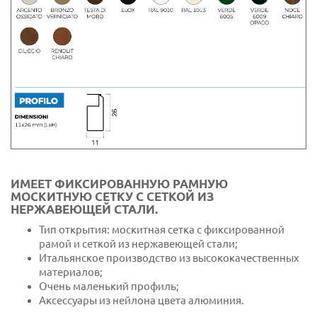
ИМЕЕТ ФИКСИРОВАННУЮ РАМНУЮ
МОСКИТНУЮ СЕТКУ С СЕТКОЙ ИЗ
НЕРЖАВЕЮЩЕЙ СТАЛИ.
Тип открытия: москитная сетка с фиксированной
рамой и сеткой из нержавеющей стали;
Итальянское производство из высококачественных
материалов;
Очень маленький профиль;
Аксессуары из нейлона цвета алюминия.