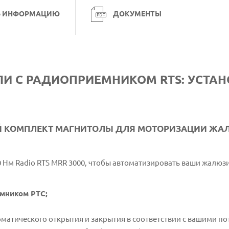
Ь ИНФОРМАЦИЮ
ДОКУМЕНТЫ
И С РАДИОПРИЕМНИКОМ RTS: УСТА
Й КОМПЛЕКТ МАГНИТОЛЫ ДЛЯ МОТОРИЗАЦИИ ЖА
 Нм Radio RTS MRR 3000, чтобы автоматизировать ваши жалюзи
мником РТС;
матического открытия и закрытия в соответствии с вашими по