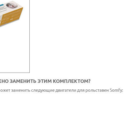
ЖНО ЗАМЕНИТЬ ЭТИМ КОМПЛЕКТОМ?
может заменить следующие двигатели для рольставен Somfy: