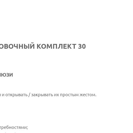
НОВОЧНЫЙ КОМПЛЕКТ 30
ЛЮЗИ
 и открывать / закрывать их простым жестом.
требностями;