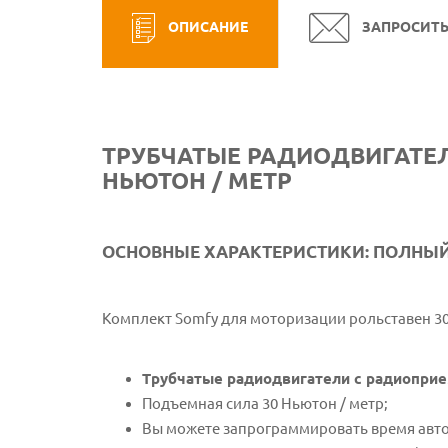
ОПИСАНИЕ
ЗАПРОСИТ
ТРУБЧАТЫЕ РАДИОДВИГАТЕЛ
НЬЮТОН / МЕТР
ОСНОВНЫЕ ХАРАКТЕРИСТИКИ: ПОЛНЫ
Комплект Somfy для моторизации рольставен 30
Трубчатые радиодвигатели с радиоприе
Подъемная сила 30 Ньютон / метр;
Вы можете запрограммировать время авто