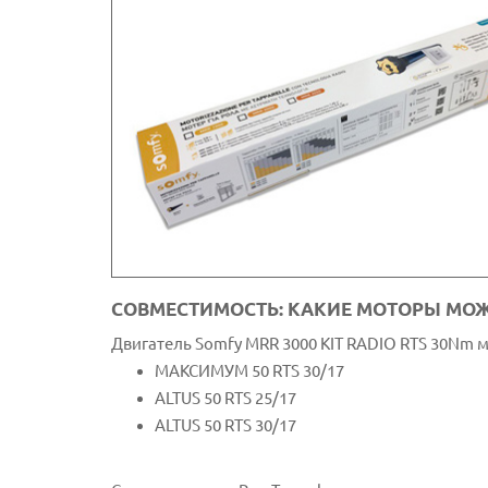
СОВМЕСТИМОСТЬ: КАКИЕ МОТОРЫ МО
Двигатель Somfy MRR 3000 KIT RADIO RTS 30Nm 
МАКСИМУМ 50 RTS 30/17
ALTUS 50 RTS 25/17
ALTUS 50 RTS 30/17