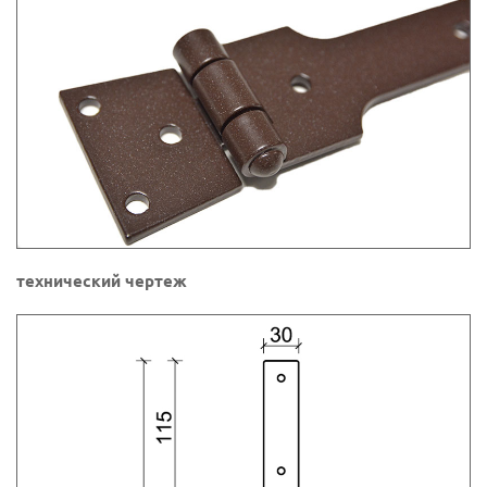
технический чертеж