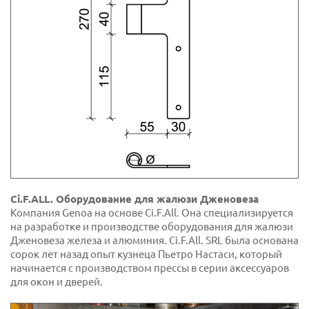
Ci.F.ALL. Оборудование для жалюзи Дженовеза
Компания Genoa на основе Ci.F.All. Она специализируется
на разработке и производстве оборудования для жалюзи
Дженовеза железа и алюминия. Ci.F.All. SRL была основана
сорок лет назад опыт кузнеца Пьетро Настаси, который
начинается с производством прессы в серии аксессуаров
для окон и дверей.