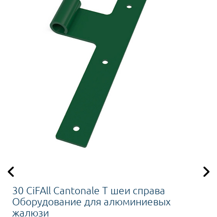
30 CiFAll Cantonale Т шеи справа
Оборудование для алюминиевых
жалюзи