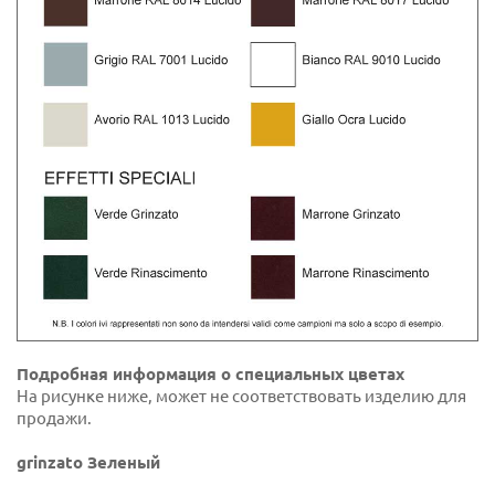
Подробная информация о специальных цветах
На рисунке ниже, может не соответствовать изделию для
продажи.
grinzato Зеленый