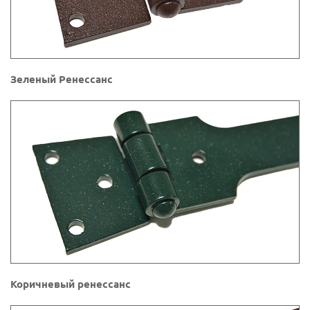
Зеленый Ренессанс
Коричневый ренессанс