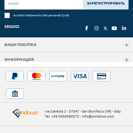
ЗАРЕГИСТРИРОВАТЬ
Accetto trattamento dati personali (
Link
)
SEGUICI
ВАШИ ПОКУПКИ
ИНФОРМАЦИЯ
via Giaretta 2 - 37047 - San Bonifacio (VR) - Italy
Tel. +39 0456580575
-
info@windowo.com