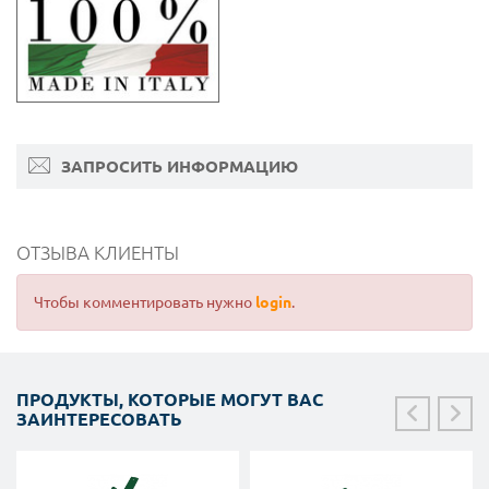
ЗАПРОСИТЬ ИНФОРМАЦИЮ
ОТЗЫВА КЛИЕНТЫ
Чтобы комментировать нужно
login
.
ПРОДУКТЫ, КОТОРЫЕ МОГУТ ВАС
ЗАИНТЕРЕСОВАТЬ