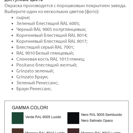
Окраска производится с порошковым покрытием завода.
Выберите один из нескольких цветов (фото):
сырье;
Зеленый блестящий RAL 6005;
Черный RAL 9005 полуглянцевых;
Коричневый блестящий RAL 8014;
Коричневый блестящий RAL 8017;
Блестящий серый RAL 7001;
RAL 9010 Белый глянцевый;
Слоновая кость RAL 1013 глянец;
Positano блестящий желтый;
Grinzato зеленый;
Grinzato Браун;
Зеленый Ренессанс;
Браун Ренессанс.