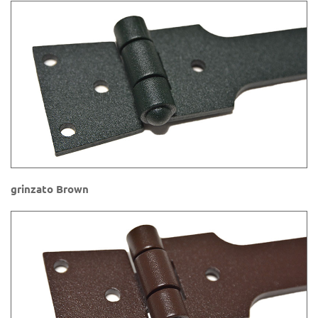
grinzato Brown