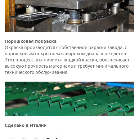
Порошковая покраска
Окраска производится с собственной окраски завода, с
порошковым покрытием в широком диапазоне цветов.
Этот процесс, в отличие от жидкой краски, обеспечивает
высокую прочность материала и требует минимального
технического обслуживания.
Сделано в Италии