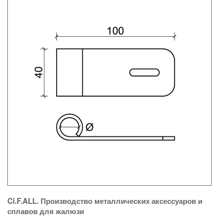
Ci.F.ALL. Производство металлических аксессуаров и
сплавов для жалюзи