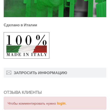
Сделано в Италии
ЗАПРОСИТЬ ИНФОРМАЦИЮ
ОТЗЫВА КЛИЕНТЫ
Чтобы комментировать нужно
login
.