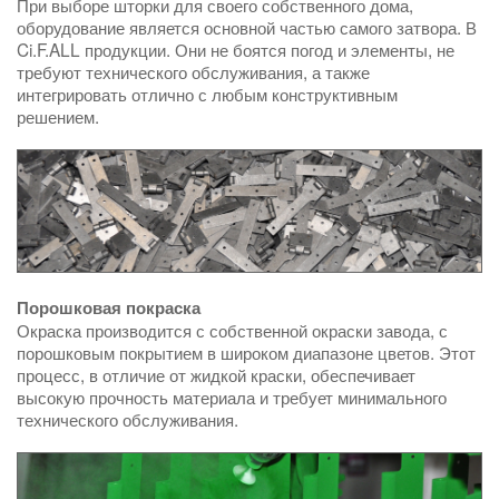
При выборе шторки для своего собственного дома,
оборудование является основной частью самого затвора. В
Ci.F.ALL продукции. Они не боятся погод и элементы, не
требуют технического обслуживания, а также
интегрировать отлично с любым конструктивным
решением.
Порошковая покраска
Окраска производится с собственной окраски завода, с
порошковым покрытием в широком диапазоне цветов. Этот
процесс, в отличие от жидкой краски, обеспечивает
высокую прочность материала и требует минимального
технического обслуживания.