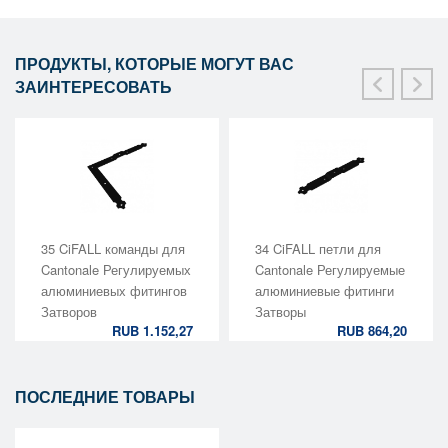
ПРОДУКТЫ, КОТОРЫЕ МОГУТ ВАС
ЗАИНТЕРЕСОВАТЬ
35 CiFALL команды для
34 CiFALL петли для
Cantonale Регулируемых
Cantonale Регулируемые
алюминиевых фитингов
алюминиевые фитинги
Затворов
Затворы
RUB 1.152,27
RUB 864,20
ПОСЛЕДНИЕ ТОВАРЫ