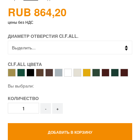
RUB 864,20
цены без НДС
ДИАМЕТР ОТВЕРСТИЯ CI.F.ALL.
CI.F.ALL ЦВЕТА
Вы выбрали:
КОЛИЧЕСТВО
-
+
ДОБАВИТЬ В КОРЗИНУ