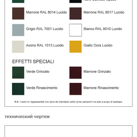
технический чертеж