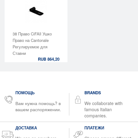
38 Право CiFAll Ушко
Право на Cantonale
Регулируемое для
Ставни
RUB 864,20
ПОМОЩЬ
BRANDS
Вам нужна помощь? в
We collaborate with
вашем распоряжении.
famous Italian
companies.
ДОСТАВКА
ПЛАТЕЖИ