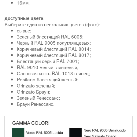
16мм.
доступные цвета
Выберите один из нескольких цветов (фото):
сырье;
Зеленый блестящий RAL 6005;
Черный RAL 9005 полуглянцевых;
Коричневый блестящий RAL 8014;
Коричневый блестящий RAL 8017;
Блестящий серый RAL 7001;
RAL 9010 Белый глянцевый;
Слоновая кость RAL 1013 глянец;
Positano блестящий желтый;
Grinzato зеленый;
Grinzato Браун;
Зеленый Ренессанс;
Браун Ренессанс.