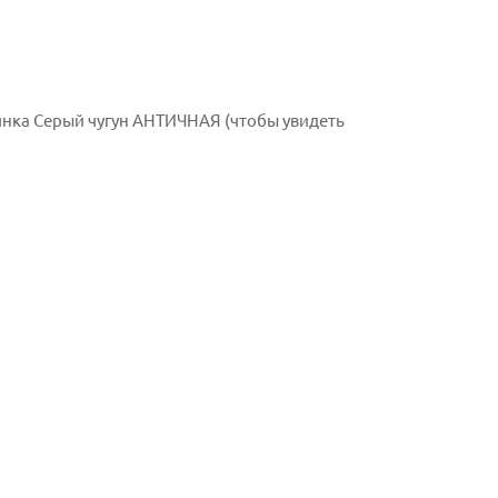
инка Серый чугун АНТИЧНАЯ (чтобы увидеть