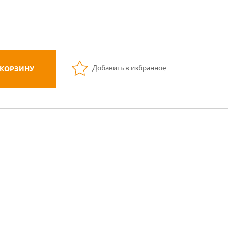
Добавить в избранное
 КОРЗИНУ