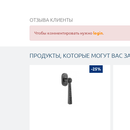
ОТЗЫВА КЛИЕНТЫ
Чтобы комментировать нужно
login
.
ПРОДУКТЫ, КОТОРЫЕ МОГУТ ВАС З
-25%