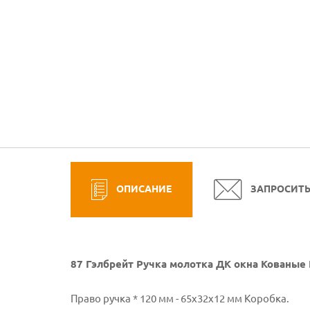
ОПИСАНИЕ
ЗАПРОСИТ
87 Гэлбрейт Ручка молотка ДК окна Кованые
Право ручка * 120 мм - 65x32x12 мм Коробка.