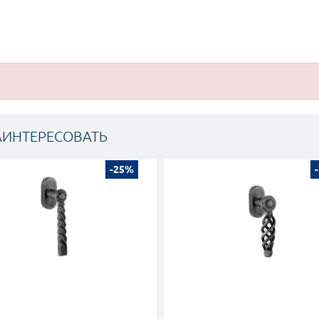
АИНТЕРЕСОВАТЬ
-25%