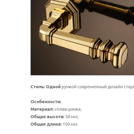
Стиль: Одной
ручкой современный дизайн стар
Особенности:
Материал:
сплав цинка;
Общая высота:
58 мм;
Общая длина:
150 мм.