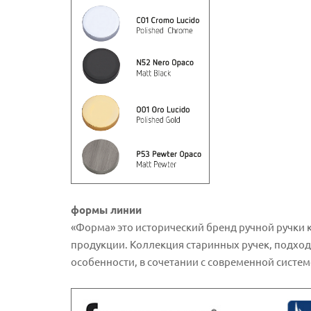
формы линии
«Форма» это исторический бренд ручной ручки 
продукции. Коллекция старинных ручек, подходя
особенности, в сочетании с современной систе