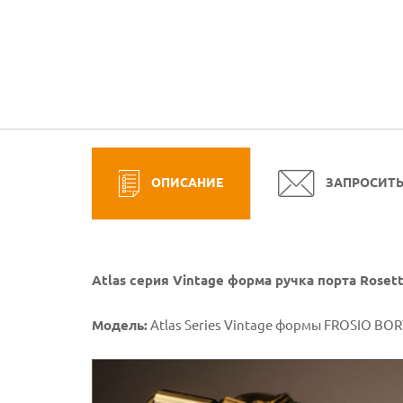
ОПИСАНИЕ
ЗАПРОСИТ
Atlas серия Vintage форма ручка порта Rose
Модель:
Atlas Series Vintage формы FROSIO BOR