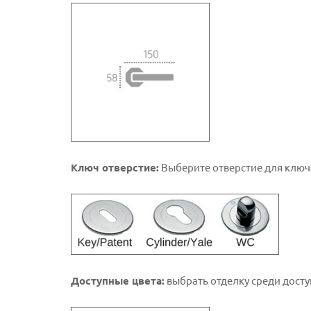
Ключ отверстие:
Выберите отверстие для ключ
Доступные цвета:
выбрать отделку среди досту