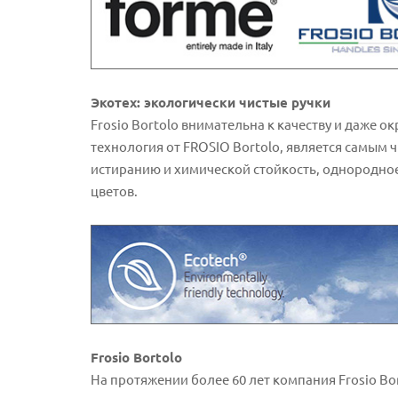
Экотех: экологически чистые ручки
Frosio Bortolo внимательна к качеству и даже
технология от FROSIO Bortolo, является самым 
истиранию и химической стойкость, однородно
цветов.
Frosio Bortolo
На протяжении более 60 лет компания Frosio Bo