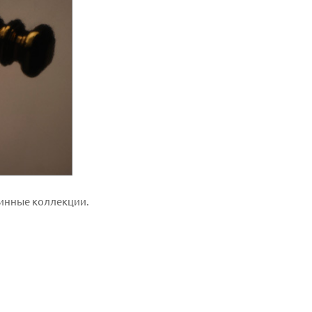
инные коллекции.