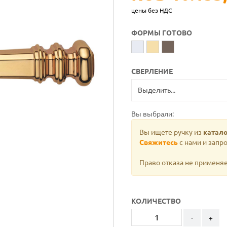
цены без НДС
ФОРМЫ ГОТОВО
СВЕРЛЕНИЕ
Вы выбрали:
Вы ищете ручку из
катало
Свяжитесь
с нами и запро
Право отказа не применяе
КОЛИЧЕСТВО
-
+