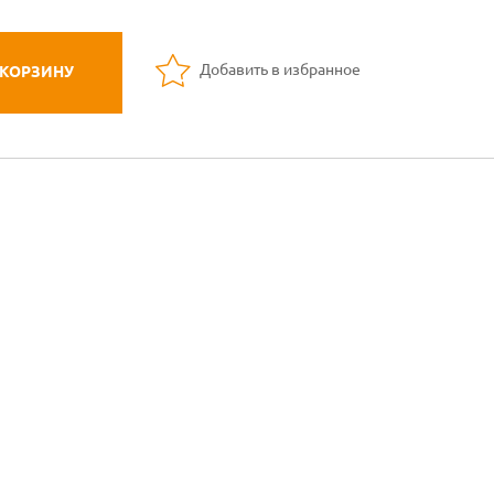
Добавить в избранное
 КОРЗИНУ