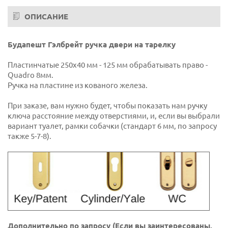
ОПИСАНИЕ
Будапешт Гэлбрейт ручка двери на тарелку
Пластинчатые 250x40 мм - 125 мм обрабатывать право -
Quadro 8мм.
Ручка на пластине из кованого железа.
При заказе, вам нужно будет, чтобы показать нам ручку
ключа расстояние между отверстиями, и, если вы выбрали
вариант туалет, рамки собачки (стандарт 6 мм, по запросу
также 5-7-8).
Дополнительно по запросу (Если вы заинтересованы,