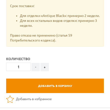
Срок поставки:
Для отделки «Antique Black»: примерно 2 недели.
Для всех остальных видов отделки: примерно 3
недели.
Право отказа не применимо
(статья 59
Потребительского кодекса).
КОЛИЧЕСТВО
-
+
ДОБАВИТЬ В КОРЗИНУ
Добавить в избранное