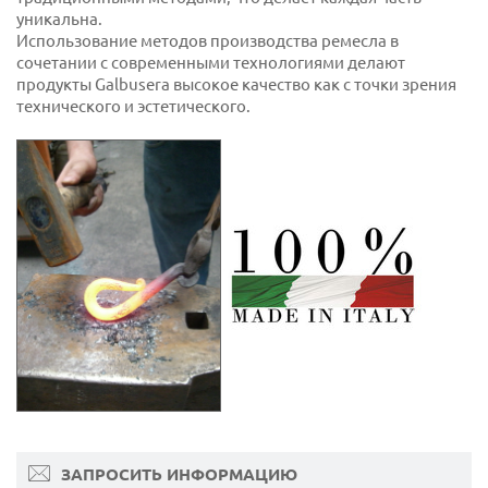
уникальна.
Использование методов производства ремесла в
сочетании с современными технологиями делают
продукты Galbusera высокое качество как с точки зрения
технического и эстетического.
ЗАПРОСИТЬ ИНФОРМАЦИЮ