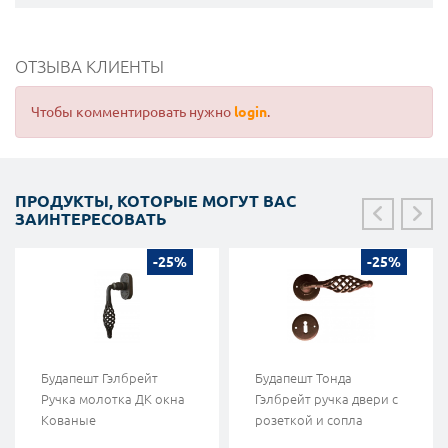
ОТЗЫВА КЛИЕНТЫ
Чтобы комментировать нужно
login
.
ПРОДУКТЫ, КОТОРЫЕ МОГУТ ВАС
ЗАИНТЕРЕСОВАТЬ
-25%
-25%
Будапешт Гэлбрейт
Будапешт Тонда
Ручка молотка ДК окна
Гэлбрейт ручка двери с
Кованые
розеткой и сопла