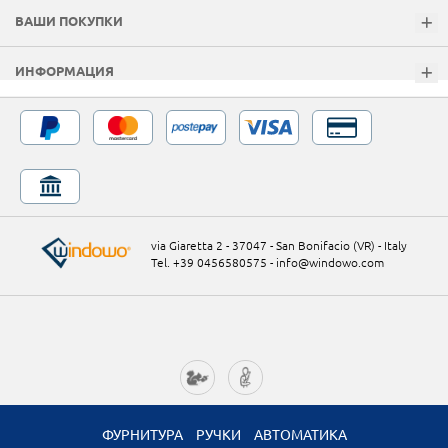
ВАШИ ПОКУПКИ
ИНФОРМАЦИЯ
via Giaretta 2 - 37047 - San Bonifacio (VR) - Italy
Tel. +39 0456580575
-
info@windowo.com
ФУРНИТУРА
РУЧКИ
АВТОМАТИКА