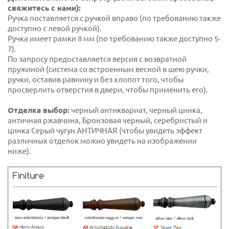
свяжитесь с нами):
Ручка поставляется с ручкой вправо (по требованию также
доступно с левой ручкой).
Ручка имеет рамки 8 мм (по требованию также доступно 5-
7).
По запросу предоставляется версия с возвратной
пружиной (система со встроенным весной в шею ручки,
ручки, оставив равнину и без хлопот того, чтобы
просверлить отверстия в двери, чтобы применить его).
Отделка выбор:
черный антиквариат, черный цинка,
античная ржавчина, Бронзовая черный, серебристый и
цинка Серый чугун АНТИЧНАЯ (чтобы увидеть эффект
различных отделок можно увидеть на изображении
ниже).