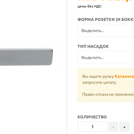
цены без НДС
ФОРМА РОЗЕТКИ (И БОКК
ТИП НАСАДОК
Вы ищете ручку
Каталога
запросите цитату.
Право отказа не примени
КОЛИЧЕСТВО
-
+