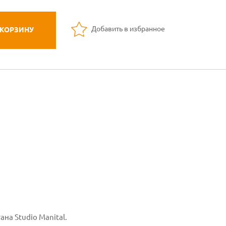
Добавить в избранное
 КОРЗИНУ
на Studio Manital.