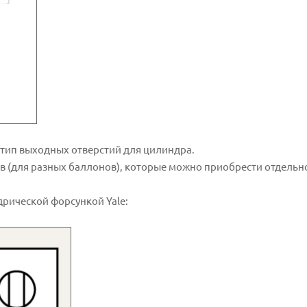
тип выходных отверстий для цилиндра.
в (для разных баллонов), которые можно приобрести отдельн
рической форсункой Yale: