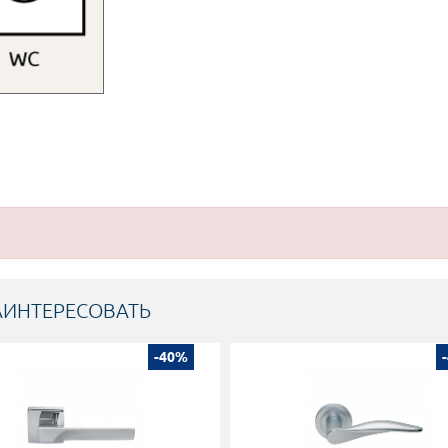
АИНТЕРЕСОВАТЬ
-40%