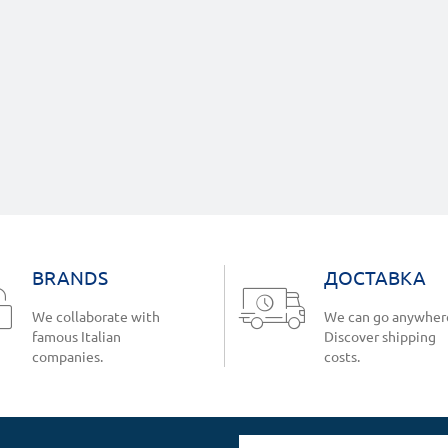
BRANDS
ДОСТАВКА
We collaborate with
We can go anywher
famous Italian
Discover shipping
companies.
costs.