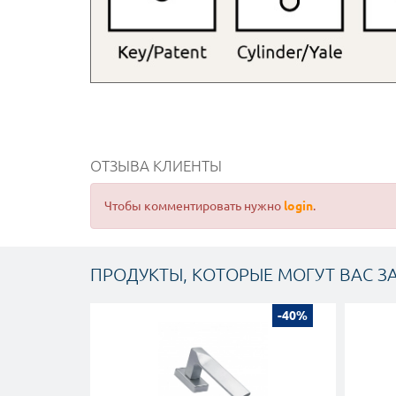
ОТЗЫВА КЛИЕНТЫ
Чтобы комментировать нужно
login
.
ПРОДУКТЫ, КОТОРЫЕ МОГУТ ВАС З
-40%