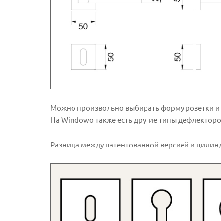
Можно произвольно выбирать форму розетки и 
На Windowo также есть другие типы дефлекторо
Разница между патентованной версией и цилинд