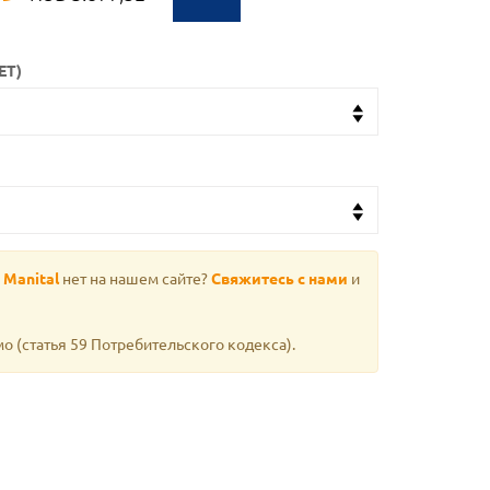
ЕТ)
 Manital
нет на нашем сайте?
Свяжитесь с нами
и
мо
(статья 59 Потребительского кодекса).