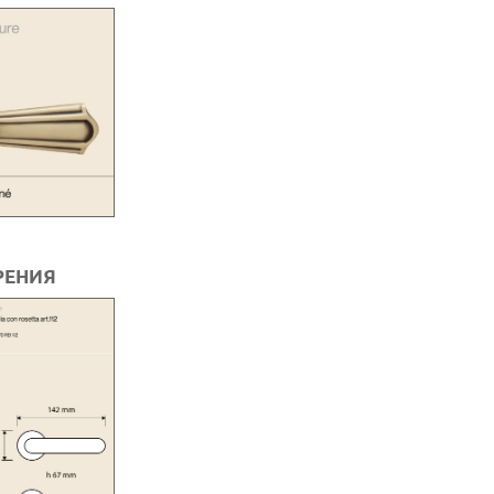
РЕНИЯ