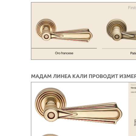
МАДАМ ЛИНЕА КАЛИ ПРОВОДИТ ИЗМЕ