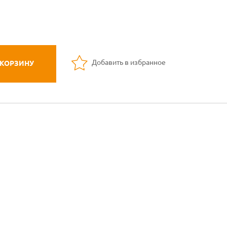
Добавить в избранное
 КОРЗИНУ