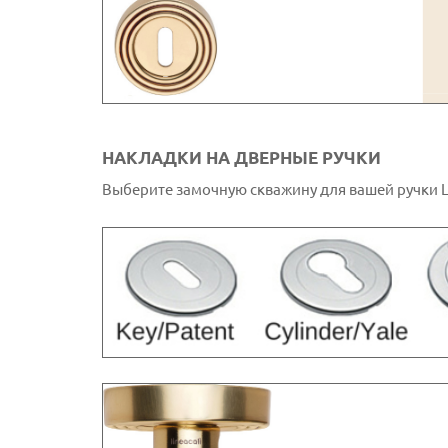
НАКЛАДКИ НА ДВЕРНЫЕ РУЧКИ
Выберите замочную скважину для вашей ручки Li