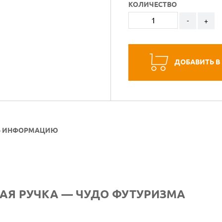
КОЛИЧЕСТВО
-
+
ДОБАВИТЬ В
Ь ИНФОРМАЦИЮ
АЯ РУЧКА — ЧУДО ФУТУРИЗМА