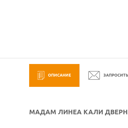
ОПИСАНИЕ
ЗАПРОСИТ
МАДАМ ЛИНЕА КАЛИ ДВЕРН