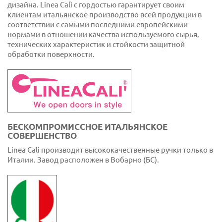
дизайна. Linea Calì с гордостью гарантирует своим
клиентам итальянское производство всей продукции в
соответствии с самыми последними европейскими
нормами в отношении качества используемого сырья,
технических характеристик и стойкости защитной
обработки поверхности.
БЕСКОМПРОМИССНОЕ ИТАЛЬЯНСКОЕ
СОВЕРШЕНСТВО
Linea Calì производит высококачественные ручки только в
Италии. Завод расположен в Вобарно (БС).