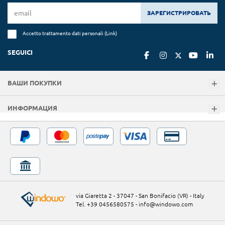
ЗАРЕГИСТРИРОВАТЬ
Accetto trattamento dati personali (
Link
)
SEGUICI
ВАШИ ПОКУПКИ
ИНФОРМАЦИЯ
via Giaretta 2 - 37047 - San Bonifacio (VR) - Italy
Tel. +39 0456580575
-
info@windowo.com