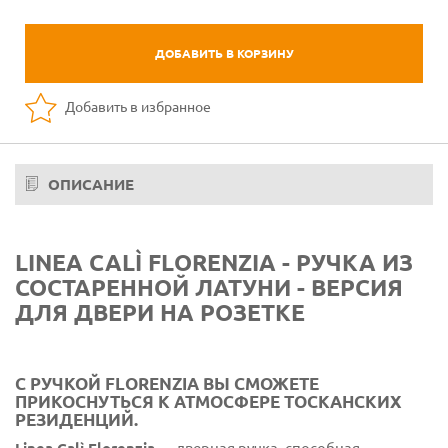
ДОБАВИТЬ В КОРЗИНУ
Добавить в избранное
ОПИСАНИЕ
LINEA CALÌ FLORENZIA - РУЧКА ИЗ
СОСТАРЕННОЙ ЛАТУНИ - ВЕРСИЯ
ДЛЯ ДВЕРИ НА РОЗЕТКЕ
С РУЧКОЙ FLORENZIA ВЫ СМОЖЕТЕ
ПРИКОСНУТЬСЯ К АТМОСФЕРЕ ТОСКАНСКИХ
РЕЗИДЕНЦИЙ.