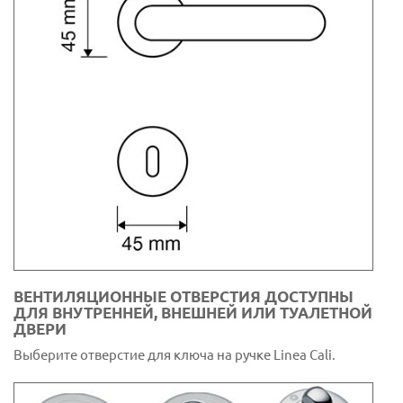
ВЕНТИЛЯЦИОННЫЕ ОТВЕРСТИЯ ДОСТУПНЫ
ДЛЯ ВНУТРЕННЕЙ, ВНЕШНЕЙ ИЛИ ТУАЛЕТНОЙ
ДВЕРИ
Выберите отверстие для ключа на ручке Linea Cali.