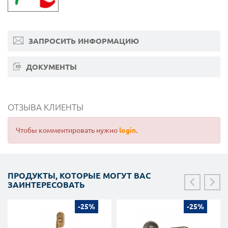
ЗАПРОСИТЬ ИНФОРМАЦИЮ
ДОКУМЕНТЫ
ОТЗЫВА КЛИЕНТЫ
Чтобы комментировать нужно
login
.
ПРОДУКТЫ, КОТОРЫЕ МОГУТ ВАС
ЗАИНТЕРЕСОВАТЬ
-25%
-25%