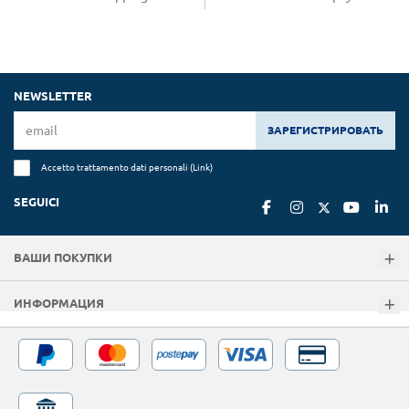
NEWSLETTER
ЗАРЕГИСТРИРОВАТЬ
Accetto trattamento dati personali (
Link
)
SEGUICI
ВАШИ ПОКУПКИ
ИНФОРМАЦИЯ