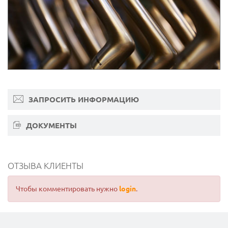
ЗАПРОСИТЬ ИНФОРМАЦИЮ
ДОКУМЕНТЫ
ОТЗЫВА КЛИЕНТЫ
Чтобы комментировать нужно
login
.