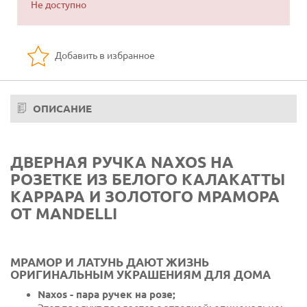
Не доступно
Добавить в избранное
ОПИСАНИЕ
ДВЕРНАЯ РУЧКА NAXOS НА
РОЗЕТКЕ ИЗ БЕЛОГО КАЛАКАТТЫ
КАРРАРА И ЗОЛОТОГО МРАМОРА
ОТ MANDELLI
МРАМОР И ЛАТУНЬ ДАЮТ ЖИЗНЬ
ОРИГИНАЛЬНЫМ УКРАШЕНИЯМ ДЛЯ ДОМА
Naxos - пара ручек на розе;