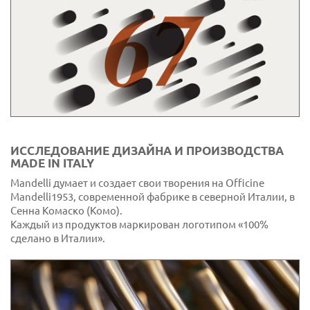
ИССЛЕДОВАНИЕ ДИЗАЙНА И ПРОИЗВОДСТВА
MADE IN ITALY
Mandelli думает и создает свои творения на Officine
Mandelli1953, современной фабрике в северной Италии, в
Сенна Комаско (Комо).
Каждый из продуктов маркирован логотипом «100%
сделано в Италии».