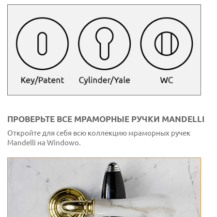
ПРОВЕРЬТЕ ВСЕ МРАМОРНЫЕ РУЧКИ MANDELLI
Откройте для себя всю коллекцию мраморных ручек
Mandelli на Windowo.