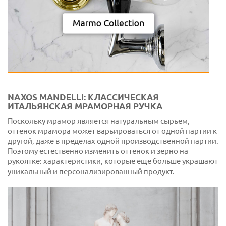
NAXOS MANDELLI: КЛАССИЧЕСКАЯ
ИТАЛЬЯНСКАЯ МРАМОРНАЯ РУЧКА
Поскольку мрамор является натуральным сырьем,
оттенок мрамора может варьироваться от одной партии к
другой, даже в пределах одной производственной партии.
Поэтому естественно изменить оттенок и зерно на
рукоятке: характеристики, которые еще больше украшают
уникальный и персонализированный продукт.