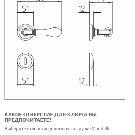
КАКОЕ ОТВЕРСТИЕ ДЛЯ КЛЮЧА ВЫ
ПРЕДПОЧИТАЕТЕ?
Выберите отверстие для ключа на ручке Mandelli.