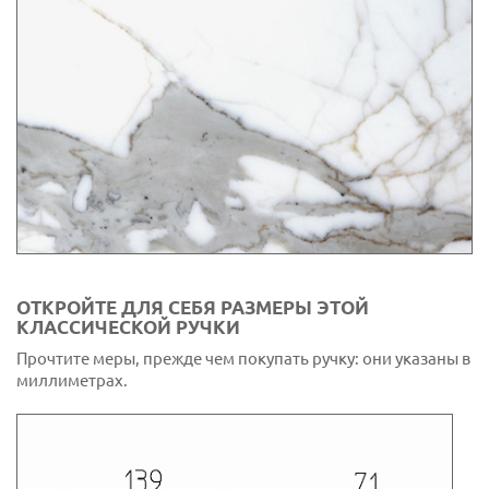
ОТКРОЙТЕ ДЛЯ СЕБЯ РАЗМЕРЫ ЭТОЙ
КЛАССИЧЕСКОЙ РУЧКИ
Прочтите меры, прежде чем покупать ручку: они указаны в
миллиметрах.