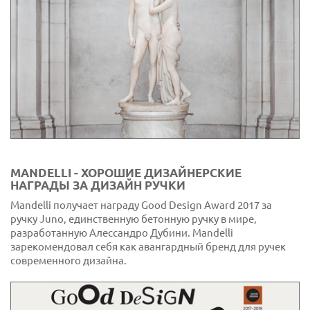
MANDELLI - ХОРОШИЕ ДИЗАЙНЕРСКИЕ
НАГРАДЫ ЗА ДИЗАЙН РУЧКИ
Mandelli получает награду Good Design Award 2017 за
ручку Juno, единственную бетонную ручку в мире,
разработанную Алессандро Дубини. Mandelli
зарекомендовал себя как авангардный бренд для ручек
современного дизайна.