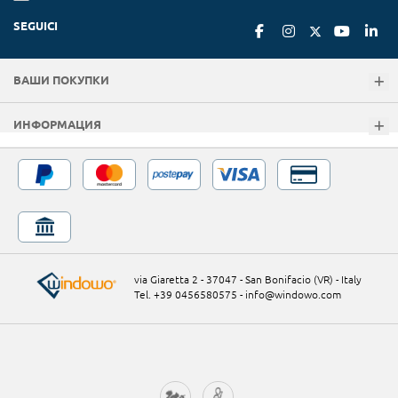
SEGUICI
ВАШИ ПОКУПКИ
ИНФОРМАЦИЯ
via Giaretta 2 - 37047 - San Bonifacio (VR) - Italy
Tel. +39 0456580575
-
info@windowo.com