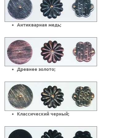
Антикварная медь;
Древнее золото;
Классический черный;