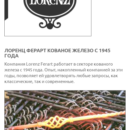
ЛОРЕНЦ ФЕРАРТ КОВАНОЕ ЖЕЛЕЗО С 1945
ГОДА
Компания Lorenz Ferart работает в секторе кованого
железа с 1945 года. Опыт, накопленный компанией за эти
годы, позволяет ей удовлетворять любые запросы, как
классические, так и современные.