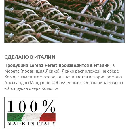
СДЕЛАНО В ИТАЛИИ
Продукция Lorenz Ferart производится в Италии
, в
Мерате (провинция Лекко). Лекко расположен на озере
Комо, знаменитом озере, где начинается история романа
Алессандро Мандзони «Обручённые». Она начинается так:
«Этот рукав озера Комо...»