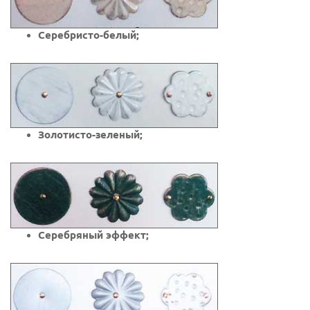
Серебристо-белый;
Золотисто-зеленый;
Серебряный эффект;