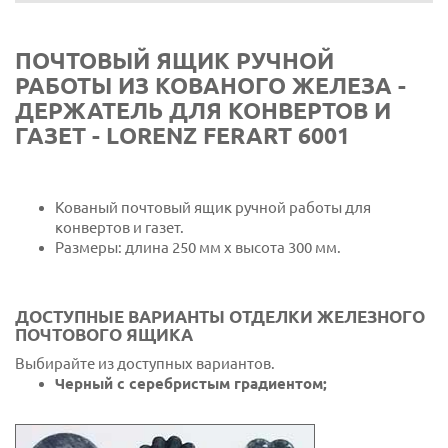
ПОЧТОВЫЙ ЯЩИК РУЧНОЙ
РАБОТЫ ИЗ КОВАНОГО ЖЕЛЕЗА -
ДЕРЖАТЕЛЬ ДЛЯ КОНВЕРТОВ И
ГАЗЕТ - LORENZ FERART 6001
Кованый почтовый ящик ручной работы для
конвертов и газет.
Размеры: длина 250 мм x высота 300 мм.
ДОСТУПНЫЕ ВАРИАНТЫ ОТДЕЛКИ ЖЕЛЕЗНОГО
ПОЧТОВОГО ЯЩИКА
Выбирайте из доступных вариантов.
Черный с серебристым градиентом;