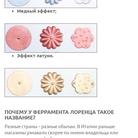
Медный эффект;
Эффект латуни.
ПОЧЕМУ У ФЕРРАМЕНТА ЛОРЕНЦА ТАКОЕ
НАЗВАНИЕ?
Разные страны – разные обычаи. В Италии раньше
магазины узнавали скорее по имени владельца или