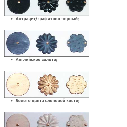
Антрацит/графитово-черный;
Английское золото;
Золото цвета слоновой кости;