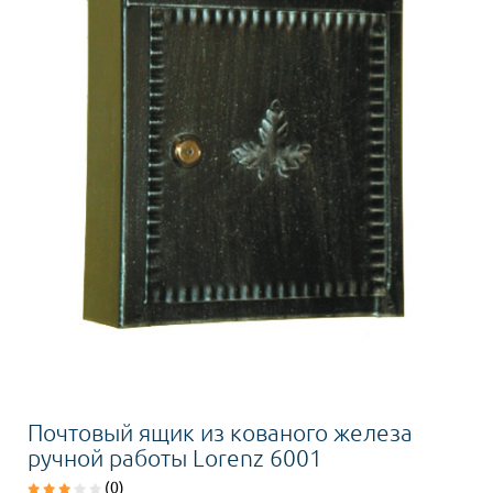
Почтовый ящик из кованого железа
ручной работы Lorenz 6001
(0)