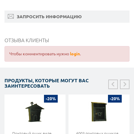
ЗАПРОСИТЬ ИНФОРМАЦИЮ
ОТЗЫВА КЛИЕНТЫ
Чтобы комментировать нужно
login
.
ПРОДУКТЫ, КОТОРЫЕ МОГУТ ВАС
ЗАИНТЕРЕСОВАТЬ
-20%
-20%
Почтовый ящик виде
6003 почтовых ящиков