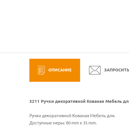
ОПИСАНИЕ
ЗАПРОСИТ
3211 Ручки декоративной Кованая Мебель для
Ручки декоративной Кованая Мебель для.
Доступные меры: 80 mm x 35 mm.