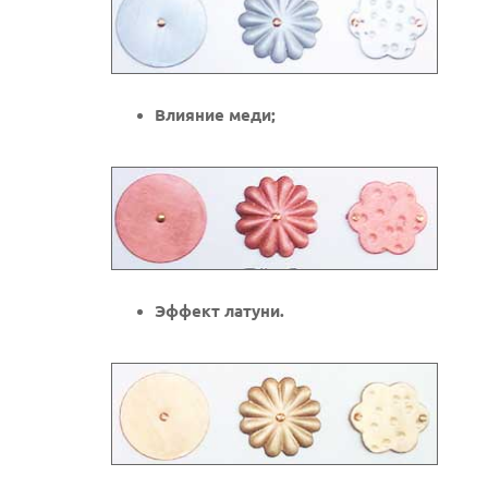
Влияние меди;
Эффект латуни.