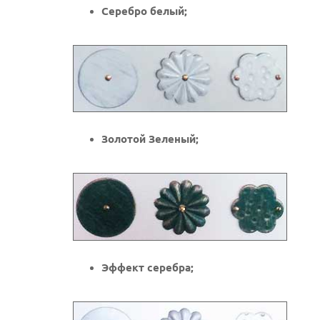
Серебро белый;
Золотой Зеленый;
Эффект серебра;