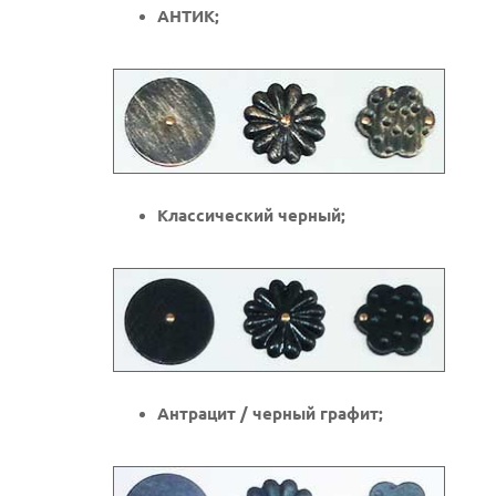
АНТИК;
Классический черный;
Антрацит / черный графит;