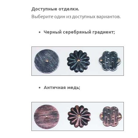
Доступные отделки.
Выберите один из доступных вариантов.
Черный серебряный градиент;
Античная медь;