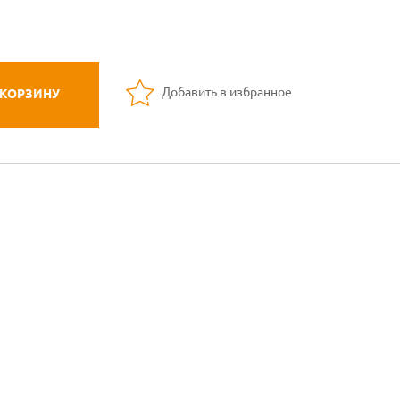
Добавить в избранное
 КОРЗИНУ