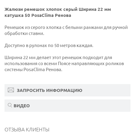
Жалюзи ремешок хлопок серый Ширина 22 мм
катушка 50 PosaClima Ренова
Ремешок из серого хлопка с белыми рамками для ручной
обработки ставни.
Доступно в рулонах по 50 метров каждая.
Ширина 22 мм делает этот ремешок подходит для
использования со всеми Поясе направляющих роликов
системы PosaClima Ренова.
ЗАПРОСИТЬ ИНФОРМАЦИЮ
ВИДЕО
ОТЗЫВА КЛИЕНТЫ