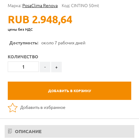
Марка:
PosaClima Renova
Код:
CINTINO 50mt
RUB 2.948,64
цены без НДС
Доступность:
около 7 рабочих дней
КОЛИЧЕСТВО
-
+
ДОБАВИТЬ В КОРЗИНУ
Добавить в избранное
ОПИСАНИЕ