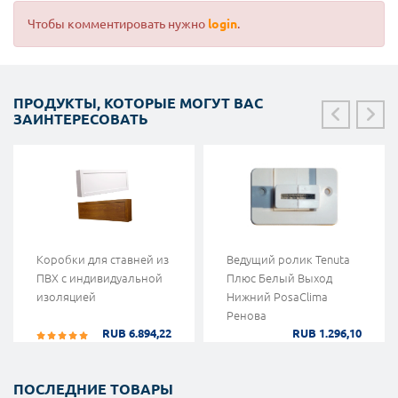
Чтобы комментировать нужно
login
.
ПРОДУКТЫ, КОТОРЫЕ МОГУТ ВАС
ЗАИНТЕРЕСОВАТЬ
Коробки для ставней из
Ведущий ролик Tenuta
ПВХ с индивидуальной
Плюс Белый Выход
изоляцией
Нижний PosaClima
Ренова
RUB 6.894,22
RUB 1.296,10
ПОСЛЕДНИЕ ТОВАРЫ