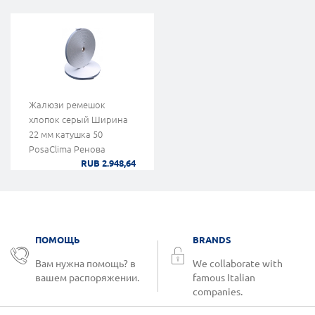
Жалюзи ремешок
хлопок серый Ширина
22 мм катушка 50
PosaClima Ренова
RUB 2.948,64
ПОМОЩЬ
BRANDS
Вам нужна помощь? в
We collaborate with
вашем распоряжении.
famous Italian
companies.