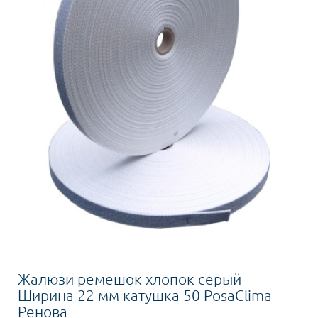
Жалюзи ремешок хлопок серый
Ширина 22 мм катушка 50 PosaClima
Ренова