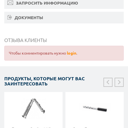
ЗАПРОСИТЬ ИНФОРМАЦИЮ
ДОКУМЕНТЫ
ОТЗЫВА КЛИЕНТЫ
Чтобы комментировать нужно
login
.
ПРОДУКТЫ, КОТОРЫЕ МОГУТ ВАС
ЗАИНТЕРЕСОВАТЬ