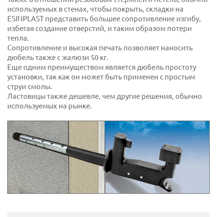
используемых в стенах, чтобы покрыть, складки на
ESINPLAST представить большее сопротивление изгибу,
избегая создание отверстий, и таким образом потери
тепла.
Сопротивление и высокая печать позволяет наносить
дюбель также с жалюзи 50 кг.
Еще одним преимуществом является дюбель простоту
установки, так как он может быть применен с простым
струи смолы.
Ластовицы также дешевле, чем другие решения, обычно
используемых на рынке.