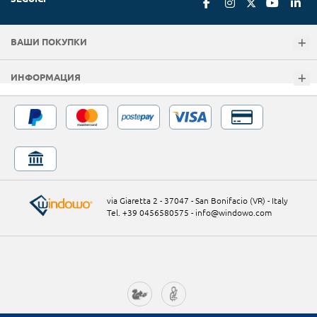
ВАШИ ПОКУПКИ
ИНФОРМАЦИЯ
via Giaretta 2 - 37047 - San Bonifacio (VR) - Italy
Tel. +39 0456580575
-
info@windowo.com